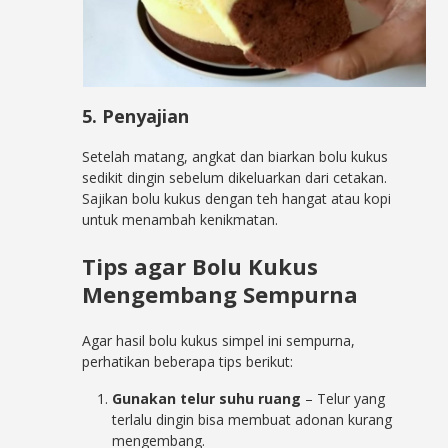
5. Penyajian
Setelah matang, angkat dan biarkan bolu kukus
sedikit dingin sebelum dikeluarkan dari cetakan.
Sajikan bolu kukus dengan teh hangat atau kopi
untuk menambah kenikmatan.
Tips agar Bolu Kukus
Mengembang Sempurna
Agar hasil bolu kukus simpel ini sempurna,
perhatikan beberapa tips berikut:
Gunakan telur suhu ruang
– Telur yang
terlalu dingin bisa membuat adonan kurang
mengembang.