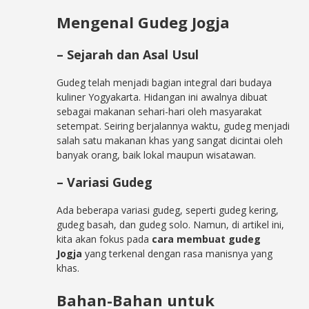
Mengenal Gudeg Jogja
– Sejarah dan Asal Usul
Gudeg telah menjadi bagian integral dari budaya
kuliner Yogyakarta. Hidangan ini awalnya dibuat
sebagai makanan sehari-hari oleh masyarakat
setempat. Seiring berjalannya waktu, gudeg menjadi
salah satu makanan khas yang sangat dicintai oleh
banyak orang, baik lokal maupun wisatawan.
– Variasi Gudeg
Ada beberapa variasi gudeg, seperti gudeg kering,
gudeg basah, dan gudeg solo. Namun, di artikel ini,
kita akan fokus pada
cara membuat gudeg
Jogja
yang terkenal dengan rasa manisnya yang
khas.
Bahan-Bahan untuk