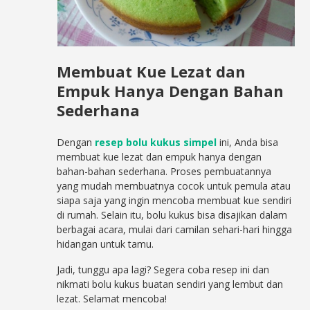
Membuat Kue Lezat dan
Empuk Hanya Dengan Bahan
Sederhana
Dengan
resep bolu kukus simpel
ini, Anda bisa
membuat kue lezat dan empuk hanya dengan
bahan-bahan sederhana. Proses pembuatannya
yang mudah membuatnya cocok untuk pemula atau
siapa saja yang ingin mencoba membuat kue sendiri
di rumah. Selain itu, bolu kukus bisa disajikan dalam
berbagai acara, mulai dari camilan sehari-hari hingga
hidangan untuk tamu.
Jadi, tunggu apa lagi? Segera coba resep ini dan
nikmati bolu kukus buatan sendiri yang lembut dan
lezat. Selamat mencoba!