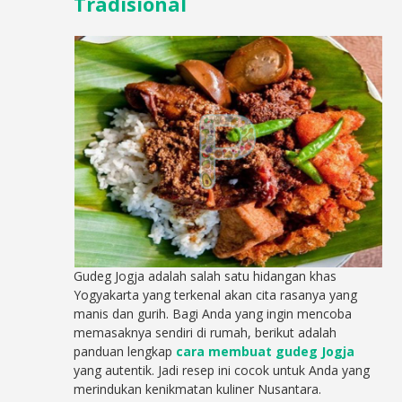
Tradisional
Gudeg Jogja adalah salah satu hidangan khas
Yogyakarta yang terkenal akan cita rasanya yang
manis dan gurih. Bagi Anda yang ingin mencoba
memasaknya sendiri di rumah, berikut adalah
panduan lengkap
cara membuat gudeg Jogja
yang autentik. Jadi resep ini cocok untuk Anda yang
merindukan kenikmatan kuliner Nusantara.