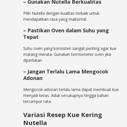
– Gunakan Nutella Berkualitas
Pilih Nutella dengan kualitas terbaik untuk
mendapatkan rasa yang maksimal.
– Pastikan Oven dalam Suhu yang
Tepat
Suhu oven yang konsisten sangat penting agar kue
matang merata. Gunakan termometer oven jika
diperlukan.
– Jangan Terlalu Lama Mengocok
Adonan
Mengocok adonan terlalu lama dapat membuat kue
menjadi keras. Aduk secukupnya hingga bahan
tercampur rata.
Variasi Resep Kue Kering
Nutella