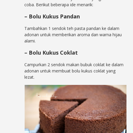
coba. Berikut beberapa ide menarik:
– Bolu Kukus Pandan
Tambahkan 1 sendok teh pasta pandan ke dalam
adonan untuk memberikan aroma dan warna hijau
alami.
– Bolu Kukus Coklat
Campurkan 2 sendok makan bubuk coklat ke dalam
adonan untuk membuat bolu kukus coklat yang
lezat.