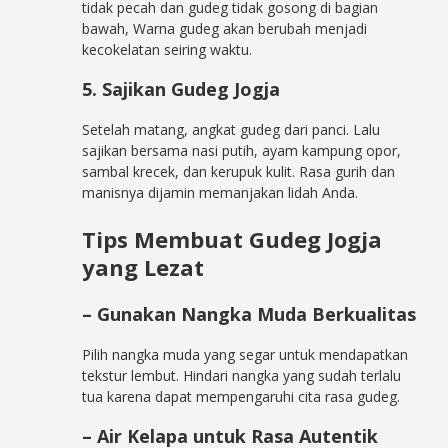
tidak pecah dan gudeg tidak gosong di bagian
bawah, Warna gudeg akan berubah menjadi
kecokelatan seiring waktu.
5. Sajikan Gudeg Jogja
Setelah matang, angkat gudeg dari panci. Lalu
sajikan bersama nasi putih, ayam kampung opor,
sambal krecek, dan kerupuk kulit. Rasa gurih dan
manisnya dijamin memanjakan lidah Anda.
Tips Membuat Gudeg Jogja
yang Lezat
– Gunakan Nangka Muda Berkualitas
Pilih nangka muda yang segar untuk mendapatkan
tekstur lembut. Hindari nangka yang sudah terlalu
tua karena dapat mempengaruhi cita rasa gudeg.
– Air Kelapa untuk Rasa Autentik