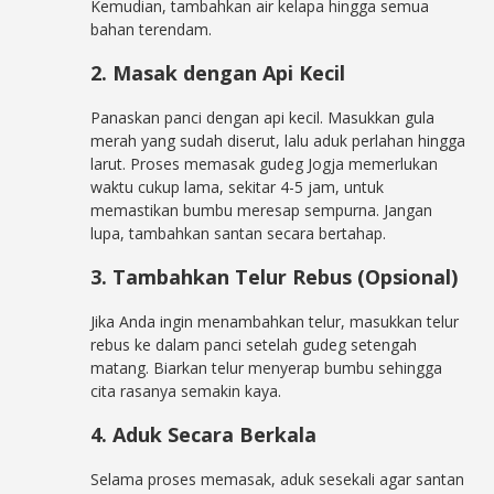
Kemudian, tambahkan air kelapa hingga semua
bahan terendam.
2. Masak dengan Api Kecil
Panaskan panci dengan api kecil. Masukkan gula
merah yang sudah diserut, lalu aduk perlahan hingga
larut. Proses memasak gudeg Jogja memerlukan
waktu cukup lama, sekitar 4-5 jam, untuk
memastikan bumbu meresap sempurna. Jangan
lupa, tambahkan santan secara bertahap.
3. Tambahkan Telur Rebus (Opsional)
Jika Anda ingin menambahkan telur, masukkan telur
rebus ke dalam panci setelah gudeg setengah
matang. Biarkan telur menyerap bumbu sehingga
cita rasanya semakin kaya.
4. Aduk Secara Berkala
Selama proses memasak, aduk sesekali agar santan