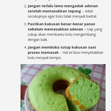
Jangan terlalu lama mengaduk adonan
setelah memasukkan tepung
– Aduk
secukupnya agar bolu tidak menjadi bantat.
Pastikan kukusan benar-benar panas
sebelum memasukkan adonan
– Uap yang
cukup akan membantu bolu mengembang
dengan baik.
Jangan membuka tutup kukusan saat
proses memasak
– Hal ini bisa menyebabkan
bolu menjadi kempis.