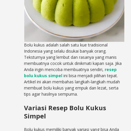
Bolu kukus adalah salah satu kue tradisional
Indonesia yang selalu disukai banyak orang.
Teksturnya yang lembut dan rasanya yang manis
membuatnya cocok untuk dinikmati kapan saja. Jika
Anda ingin mencoba membuatnya sendiri,
resep
bolu kukus simpel
ini bisa menjadi pilihan tepat.
Artikel ini akan membahas langkah-langkah mudah
membuat bolu kukus yang empuk dan lezat, serta
tips agar hasilnya sempurna.
Variasi Resep Bolu Kukus
Simpel
Bolu kukus memiliki banyak variasi yang bisa Anda