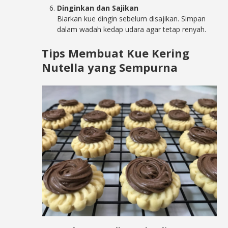
Dinginkan dan Sajikan
Biarkan kue dingin sebelum disajikan. Simpan
dalam wadah kedap udara agar tetap renyah.
Tips Membuat Kue Kering
Nutella yang Sempurna