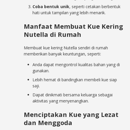
Coba bentuk unik
, seperti cetakan berbentuk
hati untuk tampilan yang lebih menarik.
Manfaat Membuat Kue Kering
Nutella di Rumah
Membuat kue kering Nutella sendiri di rumah
memberikan banyak keuntungan, seperti:
Anda dapat mengontrol kualitas bahan yang di
gunakan.
Lebih hemat di bandingkan membeli kue siap
saji.
Dapat dinikmati bersama keluarga sebagai
aktivitas yang menyenangkan.
Menciptakan Kue yang Lezat
dan Menggoda