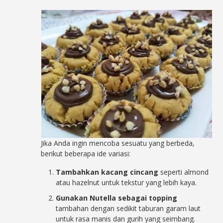
Jika Anda ingin mencoba sesuatu yang berbeda,
berikut beberapa ide variasi:
Tambahkan kacang cincang
seperti almond
atau hazelnut untuk tekstur yang lebih kaya.
Gunakan Nutella sebagai topping
tambahan dengan sedikit taburan garam laut
untuk rasa manis dan gurih yang seimbang.