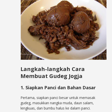
Langkah-langkah Cara
Membuat Gudeg Jogja
1. Siapkan Panci dan Bahan Dasar
Pertama, siapkan panci besar untuk memasak
gudeg, masukkan nangka muda, daun salam,
lengkuas, dan bumbu halus ke dalam panci.