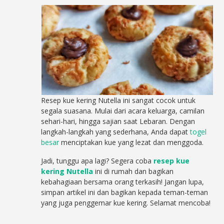
Resep kue kering Nutella ini sangat cocok untuk
segala suasana. Mulai dari acara keluarga, camilan
sehari-hari, hingga sajian saat Lebaran. Dengan
langkah-langkah yang sederhana, Anda dapat
togel
besar
menciptakan kue yang lezat dan menggoda.
Jadi, tunggu apa lagi? Segera coba
resep kue
kering Nutella
ini di rumah dan bagikan
kebahagiaan bersama orang terkasih! Jangan lupa,
simpan artikel ini dan bagikan kepada teman-teman
yang juga penggemar kue kering. Selamat mencoba!