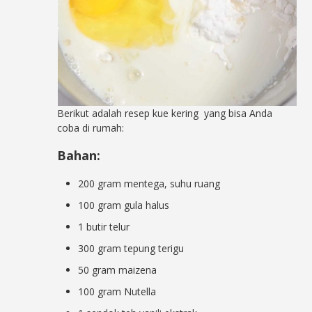
Berikut adalah resep kue kering yang bisa Anda
coba di rumah:
Bahan:
200 gram mentega, suhu ruang
100 gram gula halus
1 butir telur
300 gram tepung terigu
50 gram maizena
100 gram Nutella