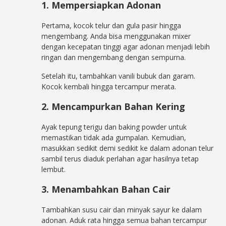
1. Mempersiapkan Adonan
Pertama, kocok telur dan gula pasir hingga
mengembang. Anda bisa menggunakan mixer
dengan kecepatan tinggi agar adonan menjadi lebih
ringan dan mengembang dengan sempurna.
Setelah itu, tambahkan vanili bubuk dan garam.
Kocok kembali hingga tercampur merata.
2. Mencampurkan Bahan Kering
Ayak tepung terigu dan baking powder untuk
memastikan tidak ada gumpalan. Kemudian,
masukkan sedikit demi sedikit ke dalam adonan telur
sambil terus diaduk perlahan agar hasilnya tetap
lembut.
3. Menambahkan Bahan Cair
Tambahkan susu cair dan minyak sayur ke dalam
adonan. Aduk rata hingga semua bahan tercampur