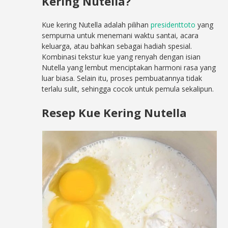
Kering Nutella?
Kue kering Nutella adalah pilihan
presidenttoto
yang
sempurna untuk menemani waktu santai, acara
keluarga, atau bahkan sebagai hadiah spesial.
Kombinasi tekstur kue yang renyah dengan isian
Nutella yang lembut menciptakan harmoni rasa yang
luar biasa. Selain itu, proses pembuatannya tidak
terlalu sulit, sehingga cocok untuk pemula sekalipun.
Resep Kue Kering Nutella