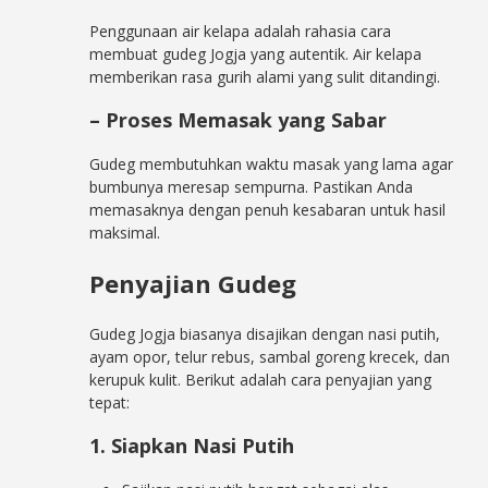
Penggunaan air kelapa adalah rahasia cara
membuat gudeg Jogja yang autentik. Air kelapa
memberikan rasa gurih alami yang sulit ditandingi.
– Proses Memasak yang Sabar
Gudeg membutuhkan waktu masak yang lama agar
bumbunya meresap sempurna. Pastikan Anda
memasaknya dengan penuh kesabaran untuk hasil
maksimal.
Penyajian Gudeg
Gudeg Jogja biasanya disajikan dengan nasi putih,
ayam opor, telur rebus, sambal goreng krecek, dan
kerupuk kulit. Berikut adalah cara penyajian yang
tepat:
1. Siapkan Nasi Putih