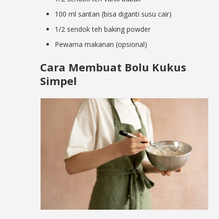
100 ml santan (bisa diganti susu cair)
1/2 sendok teh baking powder
Pewarna makanan (opsional)
Cara Membuat Bolu Kukus
Simpel