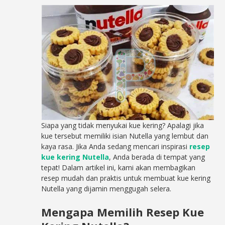
Siapa yang tidak menyukai kue kering? Apalagi jika
kue tersebut memiliki isian Nutella yang lembut dan
kaya rasa. Jika Anda sedang mencari inspirasi
resep
kue kering Nutella
, Anda berada di tempat yang
tepat! Dalam artikel ini, kami akan membagikan
resep mudah dan praktis untuk membuat kue kering
Nutella yang dijamin menggugah selera.
Mengapa Memilih Resep Kue