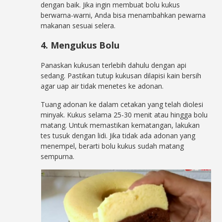
dengan baik. Jika ingin membuat bolu kukus
berwarna-warni, Anda bisa menambahkan pewarna
makanan sesuai selera.
4. Mengukus Bolu
Panaskan kukusan terlebih dahulu dengan api
sedang. Pastikan tutup kukusan dilapisi kain bersih
agar uap air tidak menetes ke adonan.
Tuang adonan ke dalam cetakan yang telah diolesi
minyak. Kukus selama 25-30 menit atau hingga bolu
matang. Untuk memastikan kematangan, lakukan
tes tusuk dengan lidi. Jika tidak ada adonan yang
menempel, berarti bolu kukus sudah matang
sempurna.