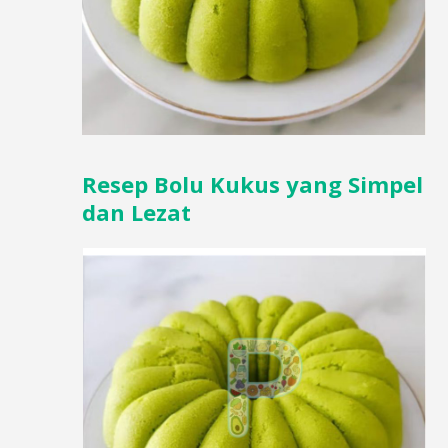
Resep Bolu Kukus yang Simpel
dan Lezat