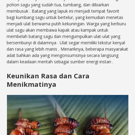
pohon sagu yang sudah tua, tumbang, dan dibiarkan
membusuk
. Batang yang lapuk ini menjadi tempat favorit
bagi kumbang sagu untuk bertelur, yang kemudian menetas
menjadi ulat berwarna putih kekuningan. Warga yang berburu
ulat sagu akan membawa kapak atau kampak untuk
membelah batang sagu dan mengumpulkan ulat-ulat yang
bersembunyi di dalamnya
. Ulat segar memiliki tekstur kenyal
dan rasa yang lebih manis
. Menariknya, beberapa masyarakat
adat bahkan ada yang mengonsumsinya secara langsung
dalam keadaan mentah sebagai sumber energi instan
.
Keunikan Rasa dan Cara
Menikmatinya