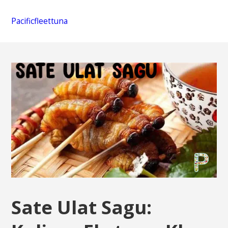
Pacificfleettuna
Sate Ulat Sagu: