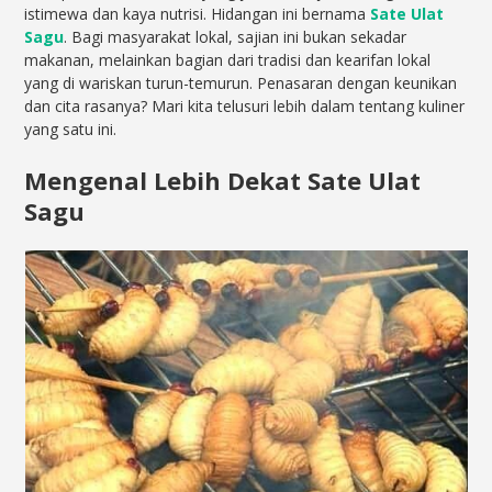
istimewa dan kaya nutrisi. Hidangan ini bernama
Sate Ulat
Sagu
. Bagi masyarakat lokal, sajian ini bukan sekadar
makanan, melainkan bagian dari tradisi dan kearifan lokal
yang di wariskan turun-temurun. Penasaran dengan keunikan
dan cita rasanya? Mari kita telusuri lebih dalam tentang kuliner
yang satu ini.
Mengenal Lebih Dekat Sate Ulat
Sagu