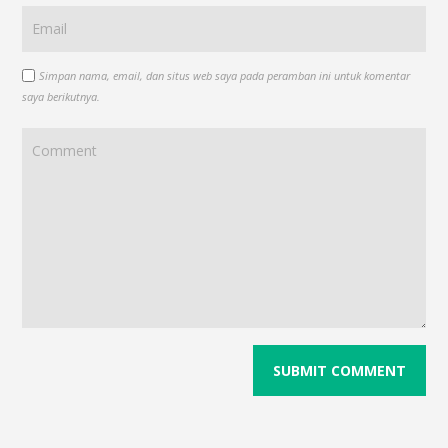
Simpan nama, email, dan situs web saya pada peramban ini untuk komentar
saya berikutnya.