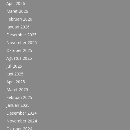
April 2026
Maret 2026
Februari 2026
Januari 2026
Desember 2025
November 2025
Oktober 2025
Agustus 2025
Juli 2025
Juni 2025
April 2025
Maret 2025
Februari 2025
Januari 2025
Desember 2024
November 2024
Oktober 2024