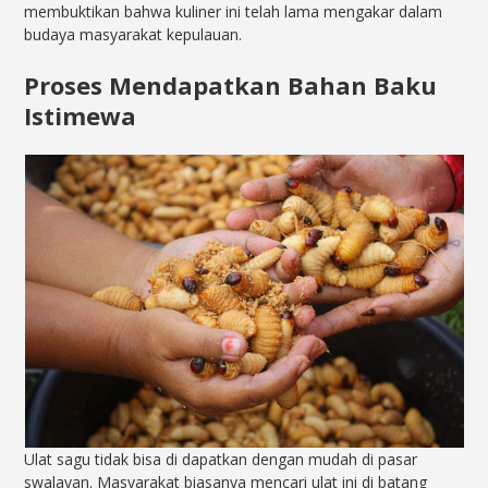
membuktikan bahwa kuliner ini telah lama mengakar dalam
budaya masyarakat kepulauan.
Proses Mendapatkan Bahan Baku
Istimewa
Ulat sagu tidak bisa di dapatkan dengan mudah di pasar
swalayan. Masyarakat biasanya mencari ulat ini di batang