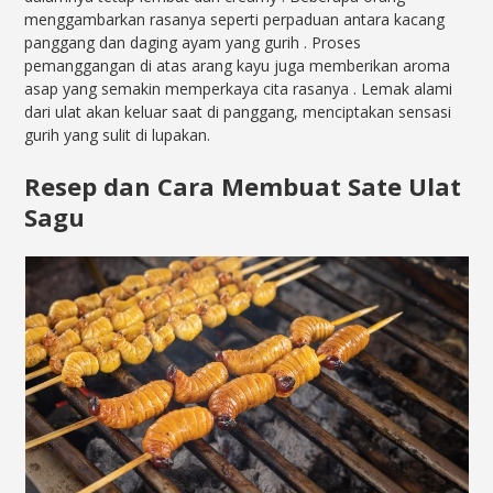
menggambarkan rasanya seperti perpaduan antara kacang
panggang dan daging ayam yang gurih
. Proses
pemanggangan di atas arang kayu juga memberikan aroma
asap yang semakin memperkaya cita rasanya
. Lemak alami
dari ulat akan keluar saat di panggang, menciptakan sensasi
gurih yang sulit di lupakan.
Resep dan Cara Membuat Sate Ulat
Sagu