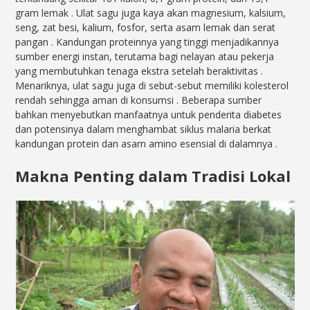
gram lemak
. Ulat sagu juga kaya akan magnesium, kalsium,
seng, zat besi, kalium, fosfor, serta asam lemak dan serat
pangan
. Kandungan proteinnya yang tinggi menjadikannya
sumber energi instan, terutama bagi nelayan atau pekerja
yang membutuhkan tenaga ekstra setelah beraktivitas
.
Menariknya, ulat sagu juga di sebut-sebut memiliki kolesterol
rendah sehingga aman di konsumsi
. Beberapa sumber
bahkan menyebutkan manfaatnya untuk penderita diabetes
dan potensinya dalam menghambat siklus malaria berkat
kandungan protein dan asam amino esensial di dalamnya
.
Makna Penting dalam Tradisi Lokal