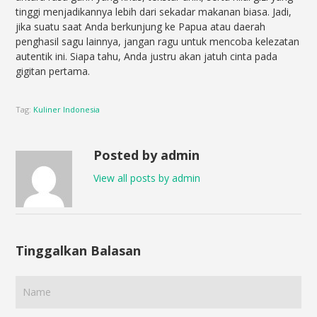
tinggi menjadikannya lebih dari sekadar makanan biasa. Jadi,
jika suatu saat Anda berkunjung ke Papua atau daerah
penghasil sagu lainnya, jangan ragu untuk mencoba kelezatan
autentik ini. Siapa tahu, Anda justru akan jatuh cinta pada
gigitan pertama.
Tag:
Kuliner Indonesia
Posted by admin
View all posts by admin
Tinggalkan Balasan