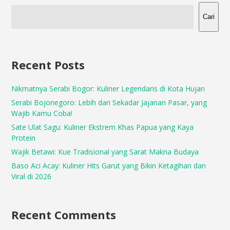
Cari
Recent Posts
Nikmatnya Serabi Bogor: Kuliner Legendaris di Kota Hujan
Serabi Bojonegoro: Lebih dari Sekadar Jajanan Pasar, yang
Wajib Kamu Coba!
Sate Ulat Sagu: Kuliner Ekstrem Khas Papua yang Kaya
Protein
Wajik Betawi: Kue Tradisional yang Sarat Makna Budaya
Baso Aci Acay: Kuliner Hits Garut yang Bikin Ketagihan dan
Viral di 2026
Recent Comments