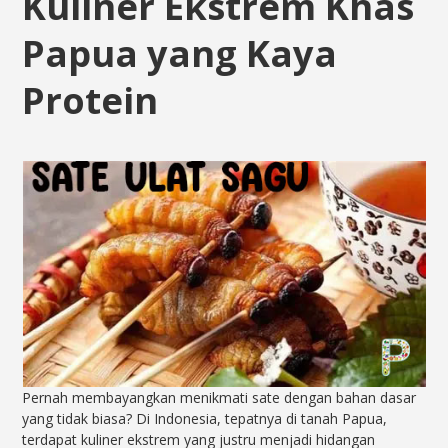
Kuliner Ekstrem Khas
Papua yang Kaya
Protein
Pernah membayangkan menikmati sate dengan bahan dasar
yang tidak biasa? Di Indonesia, tepatnya di tanah Papua,
terdapat kuliner ekstrem yang justru menjadi hidangan