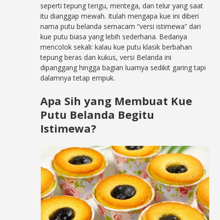
seperti tepung terigu, mentega, dan telur yang saat
itu dianggap mewah. Itulah mengapa kue ini diberi
nama putu belanda semacam “versi istimewa” dari
kue putu biasa yang lebih sederhana. Bedanya
mencolok sekali: kalau kue putu klasik berbahan
tepung beras dan kukus, versi Belanda ini
dipanggang hingga bagian luarnya sedikit garing tapi
dalamnya tetap empuk.
Apa Sih yang Membuat Kue
Putu Belanda Begitu
Istimewa?