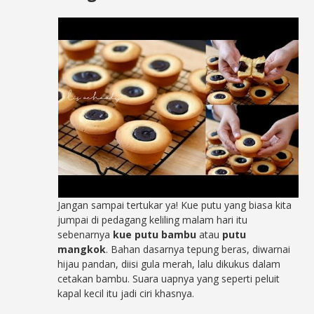
Jangan sampai tertukar ya! Kue putu yang biasa kita
jumpai di pedagang keliling malam hari itu
sebenarnya
kue putu bambu
atau
putu
mangkok
. Bahan dasarnya tepung beras, diwarnai
hijau pandan, diisi gula merah, lalu dikukus dalam
cetakan bambu. Suara uapnya yang seperti peluit
kapal kecil itu jadi ciri khasnya.