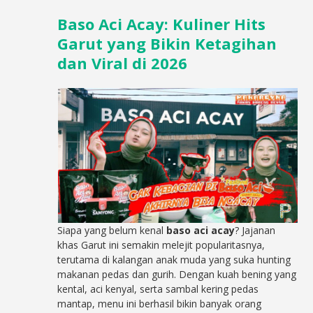
Baso Aci Acay: Kuliner Hits
Garut yang Bikin Ketagihan
dan Viral di 2026
Siapa yang belum kenal
baso aci acay
? Jajanan
khas Garut ini semakin melejit popularitasnya,
terutama di kalangan anak muda yang suka hunting
makanan pedas dan gurih. Dengan kuah bening yang
kental, aci kenyal, serta sambal kering pedas
mantap, menu ini berhasil bikin banyak orang