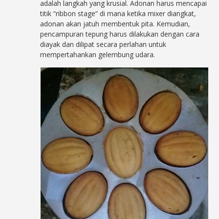
adalah langkah yang krusial. Adonan harus mencapai
titik “ribbon stage” di mana ketika mixer diangkat,
adonan akan jatuh membentuk pita. Kemudian,
pencampuran tepung harus dilakukan dengan cara
diayak dan dilipat secara perlahan untuk
mempertahankan gelembung udara.