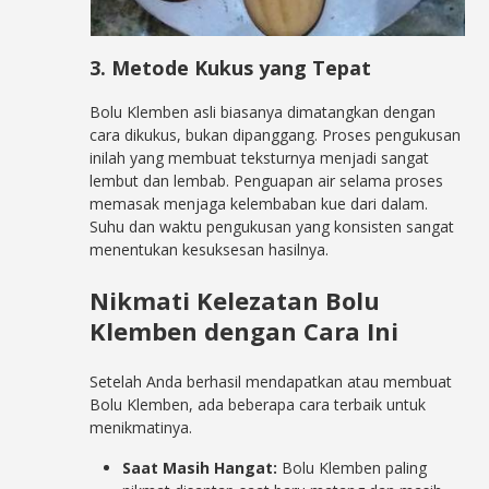
3. Metode Kukus yang Tepat
Bolu Klemben asli biasanya dimatangkan dengan
cara dikukus, bukan dipanggang. Proses pengukusan
inilah yang membuat teksturnya menjadi sangat
lembut dan lembab. Penguapan air selama proses
memasak menjaga kelembaban kue dari dalam.
Suhu dan waktu pengukusan yang konsisten sangat
menentukan kesuksesan hasilnya.
Nikmati Kelezatan Bolu
Klemben dengan Cara Ini
Setelah Anda berhasil mendapatkan atau membuat
Bolu Klemben, ada beberapa cara terbaik untuk
menikmatinya.
Saat Masih Hangat:
Bolu Klemben paling