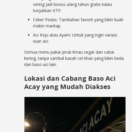
sering jadi bonus ulang tahun gratis kalau
tunjukkan KTP.
Ceker Pedas: Tambahan favorit yang bikin kuah
makin mantap.
Aci Keju atau Ayam: Untuk yang ingin variasi
isian aci.
Semua menu pakai jeruk limau segar dan cabai
kering, tanpa sambal basah ciri khas yang bikin beda
dari baso aci lain.
Lokasi dan Cabang Baso Aci
Acay yang Mudah Diakses