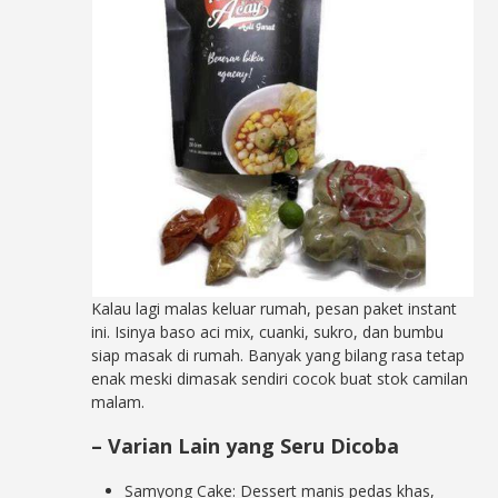
Kalau lagi malas keluar rumah, pesan paket instant
ini. Isinya baso aci mix, cuanki, sukro, dan bumbu
siap masak di rumah. Banyak yang bilang rasa tetap
enak meski dimasak sendiri cocok buat stok camilan
malam.
– Varian Lain yang Seru Dicoba
Samyong Cake: Dessert manis pedas khas,