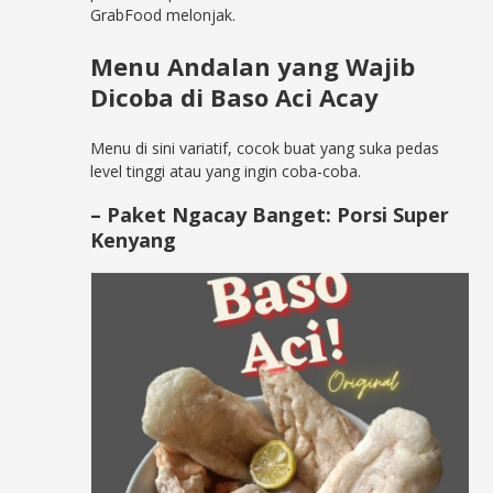
GrabFood melonjak.
Menu Andalan yang Wajib
Dicoba di Baso Aci Acay
Menu di sini variatif, cocok buat yang suka pedas
level tinggi atau yang ingin coba-coba.
– Paket Ngacay Banget: Porsi Super
Kenyang