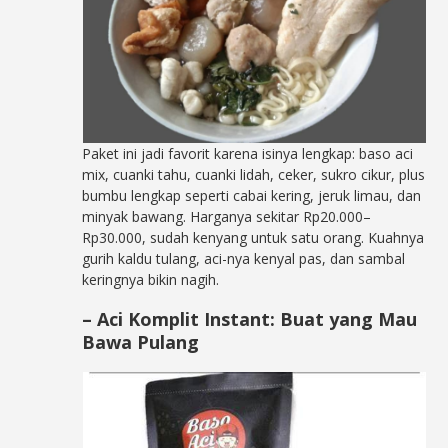
Paket ini jadi favorit karena isinya lengkap: baso aci
mix, cuanki tahu, cuanki lidah, ceker, sukro cikur, plus
bumbu lengkap seperti cabai kering, jeruk limau, dan
minyak bawang. Harganya sekitar Rp20.000–
Rp30.000, sudah kenyang untuk satu orang. Kuahnya
gurih kaldu tulang, aci-nya kenyal pas, dan sambal
keringnya bikin nagih.
– Aci Komplit Instant: Buat yang Mau
Bawa Pulang