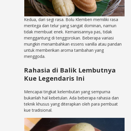
Kedua, dari segi rasa. Bolu Klemben memiliki rasa
mentega dan telur yang sangat dominan, namun
tidak membuat enek. Kemanisannya pas, tidak
menggantung di tenggorokan. Beberapa variasi
mungkin menambahkan essens vanilla atau pandan
untuk memberikan aroma tambahan yang
menggoda.
Rahasia di Balik Lembutnya
Kue Legendaris Ini
Mencapai tingkat kelembutan yang sempurna
bukanlah hal kebetulan. Ada beberapa rahasia dan
teknik khusus yang diterapkan oleh para pembuat
kue tradisional.