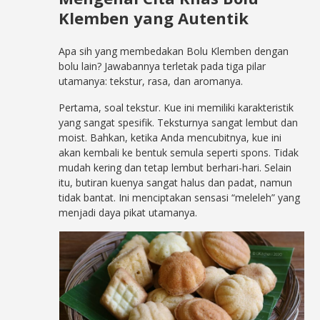
Klemben yang Autentik
Apa sih yang membedakan Bolu Klemben dengan
bolu lain? Jawabannya terletak pada tiga pilar
utamanya: tekstur, rasa, dan aromanya.
Pertama, soal tekstur. Kue ini memiliki karakteristik
yang sangat spesifik. Teksturnya sangat lembut dan
moist. Bahkan, ketika Anda mencubitnya, kue ini
akan kembali ke bentuk semula seperti spons. Tidak
mudah kering dan tetap lembut berhari-hari. Selain
itu, butiran kuenya sangat halus dan padat, namun
tidak bantat. Ini menciptakan sensasi “meleleh” yang
menjadi daya pikat utamanya.