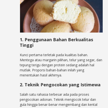
1. Penggunaan Bahan Berkualitas
Tinggi
Kunci pertama terletak pada kualitas bahan.
Mentega atau margarin pilihan, telur yang segar, dan
tepung terigu dengan protein sedang adalah hal
mutlak. Proporsi bahan-bahan inilah yang
menentukan hasil akhirnya.
2. Teknik Pengocokan yang Istimewa
Salah satu rahasia terbesar ada pada proses
pengocokan adonan. Teknik mengocok telur dan
gula hingga benar-benar mengembang dan kental