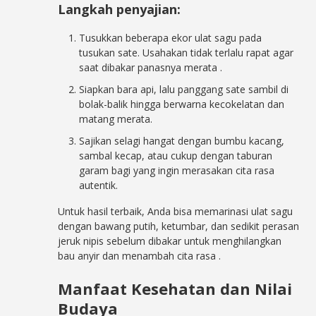
Langkah penyajian:
Tusukkan beberapa ekor ulat sagu pada
tusukan sate. Usahakan tidak terlalu rapat agar
saat dibakar panasnya merata
.
Siapkan bara api, lalu panggang sate sambil di
bolak-balik hingga berwarna kecokelatan dan
matang merata.
Sajikan selagi hangat dengan bumbu kacang,
sambal kecap, atau cukup dengan taburan
garam bagi yang ingin merasakan cita rasa
autentik.
Untuk hasil terbaik, Anda bisa memarinasi ulat sagu
dengan bawang putih, ketumbar, dan sedikit perasan
jeruk nipis sebelum dibakar untuk menghilangkan
bau anyir dan menambah cita rasa
.
Manfaat Kesehatan dan Nilai
Budaya