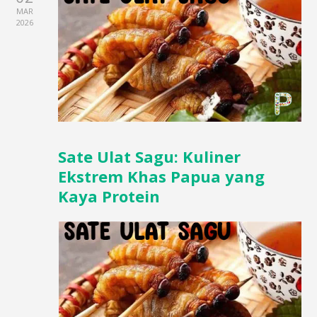
MAR
2026
Sate Ulat Sagu: Kuliner
Ekstrem Khas Papua yang
Kaya Protein