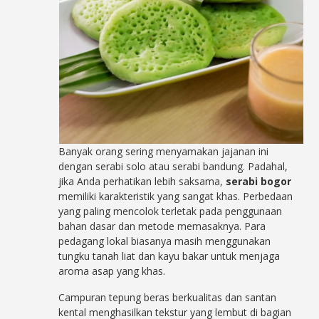
Banyak orang sering menyamakan jajanan ini
dengan serabi solo atau serabi bandung. Padahal,
jika Anda perhatikan lebih saksama,
serabi bogor
memiliki karakteristik yang sangat khas. Perbedaan
yang paling mencolok terletak pada penggunaan
bahan dasar dan metode memasaknya. Para
pedagang lokal biasanya masih menggunakan
tungku tanah liat dan kayu bakar untuk menjaga
aroma asap yang khas.
Campuran tepung beras berkualitas dan santan
kental menghasilkan tekstur yang lembut di bagian