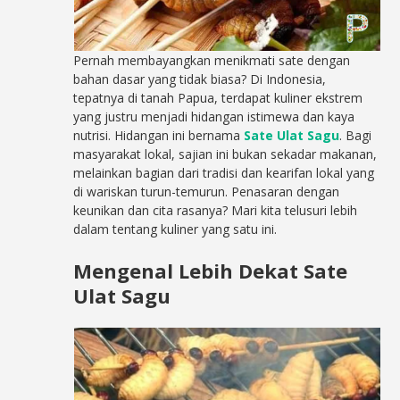
Pernah membayangkan menikmati sate dengan
bahan dasar yang tidak biasa? Di Indonesia,
tepatnya di tanah Papua, terdapat kuliner ekstrem
yang justru menjadi hidangan istimewa dan kaya
nutrisi. Hidangan ini bernama
Sate Ulat Sagu
. Bagi
masyarakat lokal, sajian ini bukan sekadar makanan,
melainkan bagian dari tradisi dan kearifan lokal yang
di wariskan turun-temurun. Penasaran dengan
keunikan dan cita rasanya? Mari kita telusuri lebih
dalam tentang kuliner yang satu ini.
Mengenal Lebih Dekat Sate
Ulat Sagu