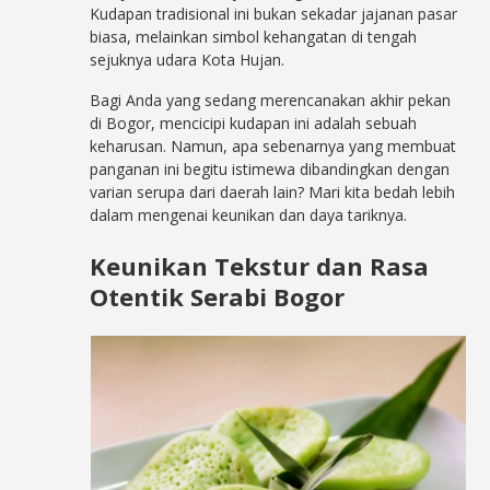
Kudapan tradisional ini bukan sekadar jajanan pasar
biasa, melainkan simbol kehangatan di tengah
sejuknya udara Kota Hujan.
Bagi Anda yang sedang merencanakan akhir pekan
di Bogor, mencicipi kudapan ini adalah sebuah
keharusan. Namun, apa sebenarnya yang membuat
panganan ini begitu istimewa dibandingkan dengan
varian serupa dari daerah lain? Mari kita bedah lebih
dalam mengenai keunikan dan daya tariknya.
Keunikan Tekstur dan Rasa
Otentik Serabi Bogor