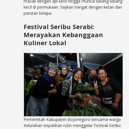
masak dengan api kecil hingga muncul lubang-lubang
kecil di permukaan. Sajikan hangat dengan ketan dan
parutan kelapa.
Festival Seribu Serabi:
Merayakan Kebanggaan
Kuliner Lokal
Pemerintah Kabupaten Bojonegoro bersama warga
Kelurahan Kepatihan rutin menggelar Festival Seribu