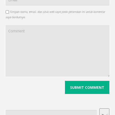
Simpan nama, email, dan situs web saya pada peramban ini untuk komentar
saya berikutnya.