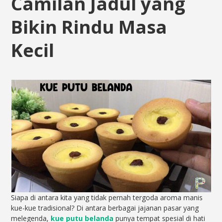
Camilan Jadul yang
Bikin Rindu Masa
Kecil
Siapa di antara kita yang tidak pernah tergoda aroma manis
kue-kue tradisional? Di antara berbagai jajanan pasar yang
melegenda,
kue putu belanda
punya tempat spesial di hati