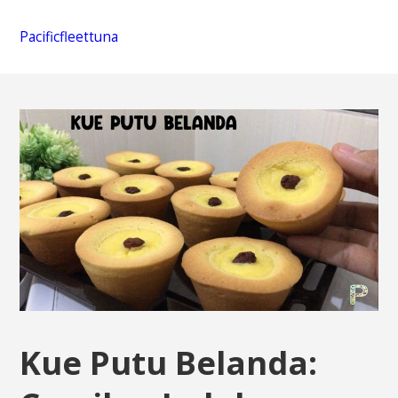
Pacificfleettuna
Kue Putu Belanda: