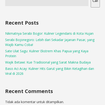
Cari
Recent Posts
Nikmatnya Serabi Bogor: Kuliner Legendaris di Kota Hujan
Serabi Bojonegoro: Lebih dari Sekadar Jajanan Pasar, yang
Wajib Kamu Coba!
Sate Ulat Sagu: Kuliner Ekstrem Khas Papua yang Kaya
Protein
Wajik Betawi: Kue Tradisional yang Sarat Makna Budaya
Baso Aci Acay: Kuliner Hits Garut yang Bikin Ketagihan dan
Viral di 2026
Recent Comments
Tidak ada komentar untuk ditampilkan.