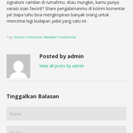
signature camilan di rumahmu. Atau mungkin, kamu punya
variasi isian favorit? Share pengalamanmu di kolom komentar
ya! Siapa tahu bisa menginspirasi banyak orang untuk
mencintai lagi kudapan jadul yang satu ini.
Tag:
Kuliner Indonesia
,
Masakan Tradisional
Posted by admin
View all posts by admin
Tinggalkan Balasan