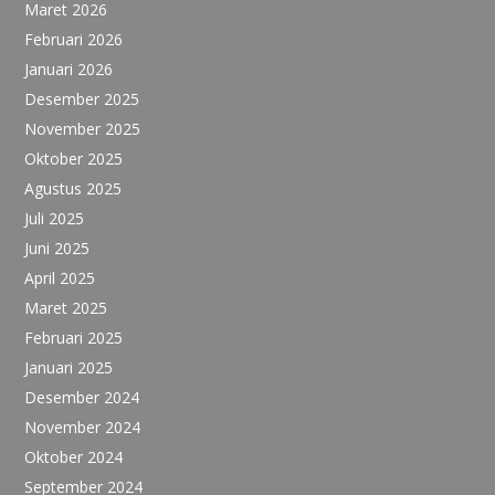
Maret 2026
Februari 2026
Januari 2026
Desember 2025
November 2025
Oktober 2025
Agustus 2025
Juli 2025
Juni 2025
April 2025
Maret 2025
Februari 2025
Januari 2025
Desember 2024
November 2024
Oktober 2024
September 2024