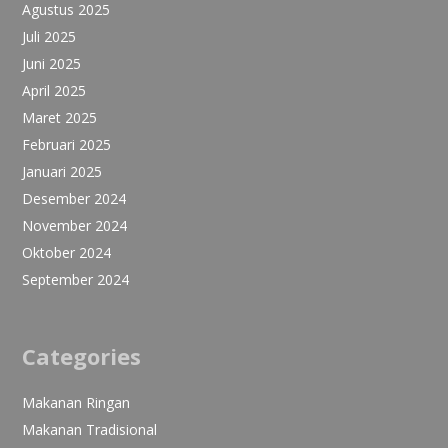
Agustus 2025
Juli 2025
Juni 2025
April 2025
Maret 2025
Februari 2025
Januari 2025
Desember 2024
November 2024
Oktober 2024
September 2024
Categories
Makanan Ringan
Makanan Tradisional