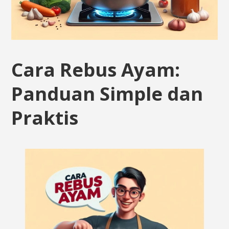
Cara Rebus Ayam:
Panduan Simple dan
Praktis