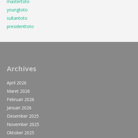
mastertoto
youngtoto
sultantoto
presidenttoto
Archives
April 2026
Maret 2026
Februari 2026
Januari 2026
Desember 2025
November 2025
Oktober 2025