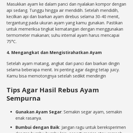
Masukkan ayam ke dalam panci dan nyalakan kompor dengan
api sedang. Tunggu hingga air mendidih. Setelah mendidih,
kecilkan api dan biarkan ayam direbus selama 30-40 menit,
tergantung pada ukuran ayam yang kamu gunakan. Pastikan
untuk memeriksa tingkat kematangan dengan menggunakan
termometer makanan; suhu internal ayam harus mencapai
75°C.
4. Mengangkat dan Mengistirahatkan Ayam
Setelah ayam matang, angkat dari panci dan biarkan dingin
selama beberapa menit. Ini penting agar daging tetap juicy.
Kamu bisa memotongnya setelah sedikit mendingin
Tips Agar Hasil Rebus Ayam
Sempurna
Gunakan Ayam Segar
: Semakin segar ayam, semakin
enak rasanya.
Bumbui dengan Baik
: Jangan ragu untuk bereksperimen