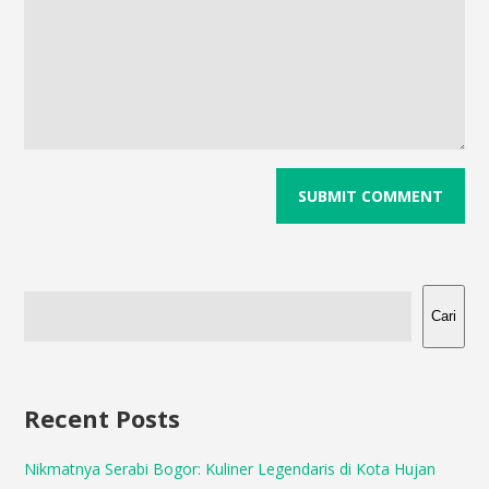
Cari
Recent Posts
Nikmatnya Serabi Bogor: Kuliner Legendaris di Kota Hujan