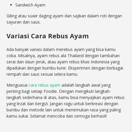
Sandwich Ayam
Giling atau suwir daging ayam dan sajikan dalam roti dengan
sayuran dan saus.
Variasi Cara Rebus Ayam
Ada banyak variasi dalam merebus ayam yang bisa kamu
coba. Misalnya, ayam rebus ala Thailand dengan tambahan
serai dan daun jeruk, atau ayam rebus khas Indonesia yang
dipadukan dengan bumbu kunir. Eksperimen dengan berbagai
rempah dan saus sesuai selera kamu.
Menguasai
cara rebus ayam
adalah langkah awal yang
penting bagi setiap Foodie. Dengan mengikuti langkah-
langkah sederhana di atas, kamu bisa menyajikan ayam rebus
yang lezat dan bergizi. Jangan ragu untuk berkreasi dengan
bumbu dan metode lain untuk menemukan rasa yang paling
kamu sukai. Selamat mencoba dan semoga berhasil!