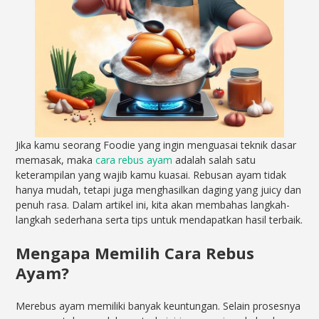
Jika kamu seorang Foodie yang ingin menguasai teknik dasar
memasak, maka
cara rebus ayam
adalah salah satu
keterampilan yang wajib kamu kuasai. Rebusan ayam tidak
hanya mudah, tetapi juga menghasilkan daging yang juicy dan
penuh rasa. Dalam artikel ini, kita akan membahas langkah-
langkah sederhana serta tips untuk mendapatkan hasil terbaik.
Mengapa Memilih Cara Rebus
Ayam?
Merebus ayam memiliki banyak keuntungan. Selain prosesnya