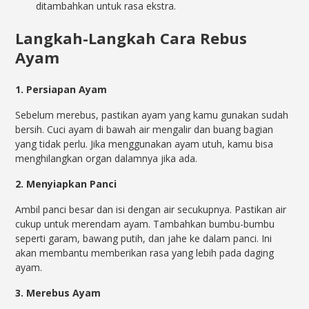
ditambahkan untuk rasa ekstra.
Langkah-Langkah Cara Rebus
Ayam
1. Persiapan Ayam
Sebelum merebus, pastikan ayam yang kamu gunakan sudah
bersih. Cuci ayam di bawah air mengalir dan buang bagian
yang tidak perlu. Jika menggunakan ayam utuh, kamu bisa
menghilangkan organ dalamnya jika ada.
2. Menyiapkan Panci
Ambil panci besar dan isi dengan air secukupnya. Pastikan air
cukup untuk merendam ayam. Tambahkan bumbu-bumbu
seperti garam, bawang putih, dan jahe ke dalam panci. Ini
akan membantu memberikan rasa yang lebih pada daging
ayam.
3. Merebus Ayam