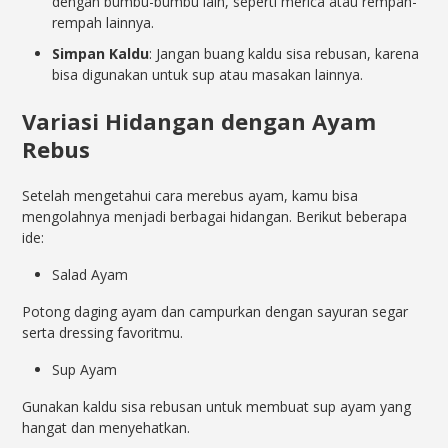
dengan bumbu-bumbu lain, seperti merica atau rempah-
rempah lainnya.
Simpan Kaldu
: Jangan buang kaldu sisa rebusan, karena
bisa digunakan untuk sup atau masakan lainnya.
Variasi Hidangan dengan Ayam
Rebus
Setelah mengetahui cara merebus ayam, kamu bisa
mengolahnya menjadi berbagai hidangan. Berikut beberapa
ide:
Salad Ayam
Potong daging ayam dan campurkan dengan sayuran segar
serta dressing favoritmu.
Sup Ayam
Gunakan kaldu sisa rebusan untuk membuat sup ayam yang
hangat dan menyehatkan.