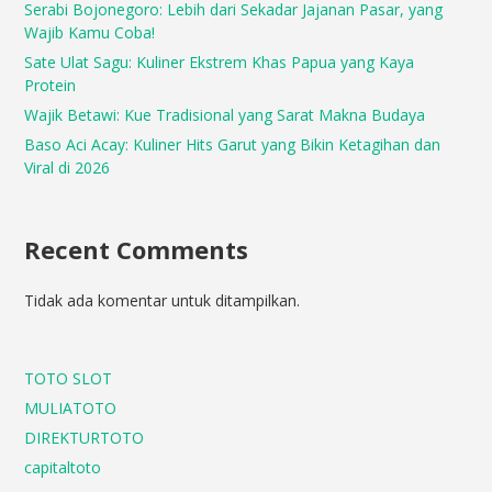
Serabi Bojonegoro: Lebih dari Sekadar Jajanan Pasar, yang
Wajib Kamu Coba!
Sate Ulat Sagu: Kuliner Ekstrem Khas Papua yang Kaya
Protein
Wajik Betawi: Kue Tradisional yang Sarat Makna Budaya
Baso Aci Acay: Kuliner Hits Garut yang Bikin Ketagihan dan
Viral di 2026
Recent Comments
Tidak ada komentar untuk ditampilkan.
TOTO SLOT
MULIATOTO
DIREKTURTOTO
capitaltoto