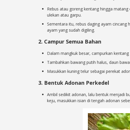
Rebus atau goreng kentang hingga matang d
ulekan atau garpu.
Sementara itu, rebus daging ayam cincang h
ayam yang sudah digiling.
2. Campur Semua Bahan
Dalam mangkuk besar, campurkan kentang 
Tambahkan bawang putih halus, daun bawan
Masukkan kuning telur sebagai perekat ado
3. Bentuk Adonan Perkedel
Ambil sedikit adonan, lalu bentuk menjadi bu
keju, masukkan isian di tengah adonan sebe