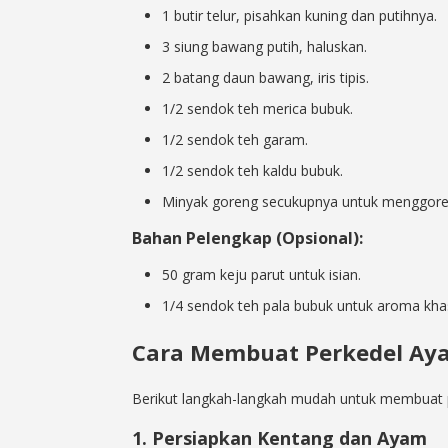
1 butir telur, pisahkan kuning dan putihnya.
3 siung bawang putih, haluskan.
2 batang daun bawang, iris tipis.
1/2 sendok teh merica bubuk.
1/2 sendok teh garam.
1/2 sendok teh kaldu bubuk.
Minyak goreng secukupnya untuk menggore
Bahan Pelengkap (Opsional):
50 gram keju parut untuk isian.
1/4 sendok teh pala bubuk untuk aroma kha
Cara Membuat Perkedel Ay
Berikut langkah-langkah mudah untuk membuat 
1. Persiapkan Kentang dan Ayam