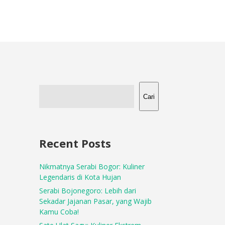
Cari
Recent Posts
Nikmatnya Serabi Bogor: Kuliner
Legendaris di Kota Hujan
Serabi Bojonegoro: Lebih dari
Sekadar Jajanan Pasar, yang Wajib
Kamu Coba!