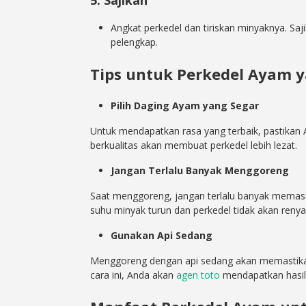
Angkat perkedel dan tiriskan minyaknya. Saj
pelengkap.
Tips untuk Perkedel Ayam 
Pilih Daging Ayam yang Segar
Untuk mendapatkan rasa yang terbaik, pastika
berkualitas akan membuat perkedel lebih lezat.
Jangan Terlalu Banyak Menggoreng
Saat menggoreng, jangan terlalu banyak memasu
suhu minyak turun dan perkedel tidak akan renya
Gunakan Api Sedang
Menggoreng dengan api sedang akan memastika
cara ini, Anda akan
agen toto
mendapatkan hasil