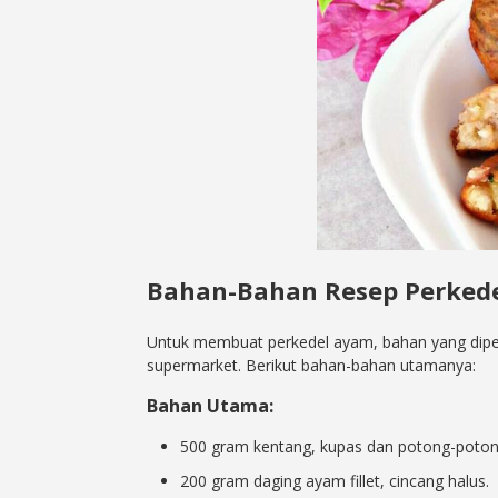
Bahan-Bahan Resep Perked
Untuk membuat perkedel ayam, bahan yang dipe
supermarket. Berikut bahan-bahan utamanya:
Bahan Utama:
500 gram kentang, kupas dan potong-poton
200 gram daging ayam fillet, cincang halus.