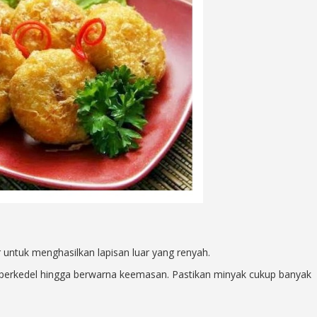
 untuk menghasilkan lapisan luar yang renyah.
 perkedel hingga berwarna keemasan. Pastikan minyak cukup banyak