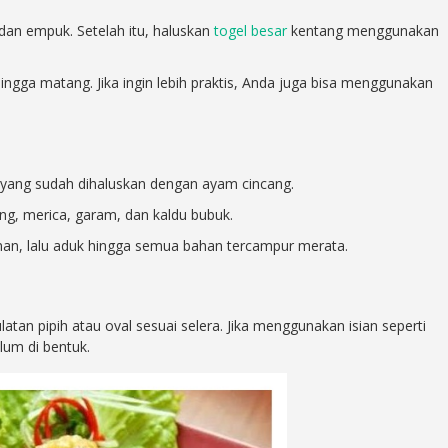
an empuk. Setelah itu, haluskan
togel besar
kentang menggunakan
ingga matang. Jika ingin lebih praktis, Anda juga bisa menggunakan
yang sudah dihaluskan dengan ayam cincang.
g, merica, garam, dan kaldu bubuk.
nan, lalu aduk hingga semua bahan tercampur merata.
latan pipih atau oval sesuai selera. Jika menggunakan isian seperti
lum di bentuk.