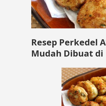
Resep Perkedel 
Mudah Dibuat d