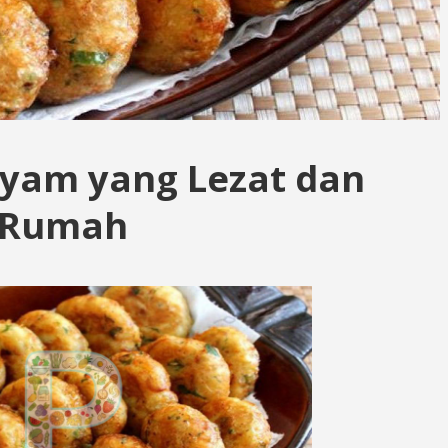
Ayam yang Lezat dan
i Rumah