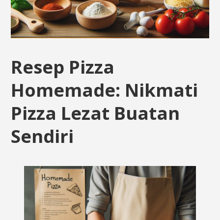
Resep Pizza
Homemade: Nikmati
Pizza Lezat Buatan
Sendiri