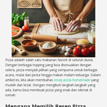
Pizza adalah salah satu makanan favorit di seluruh dunia.
Dengan berbagai topping yang bisa disesuaikan dengan
selera, pizza menjadi pilihan yang sempurna untuk berbagai
acara, mulai dari pesta hingga makan malam keluarga. Dalam
artikel ini, kita akan membahas
resep pizza homemade
yang
mudah dan lezat. Dengan mengikuti langkah-langkah yang
ada, kamu bisa membuat pizza yang enak dan nikmat di
rumah.
Mengapa Memilih Resep Pizza