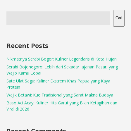
Cari
Recent Posts
Nikmatnya Serabi Bogor: Kuliner Legendaris di Kota Hujan
Serabi Bojonegoro: Lebih dari Sekadar Jajanan Pasar, yang
Wajib Kamu Coba!
Sate Ulat Sagu: Kuliner Ekstrem Khas Papua yang Kaya
Protein
Wajik Betawi: Kue Tradisional yang Sarat Makna Budaya
Baso Aci Acay: Kuliner Hits Garut yang Bikin Ketagihan dan
Viral di 2026
Recent Comments