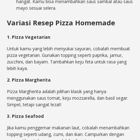
hangat. Kamu bisa menambahkan saus sambal atau saus
mayo sesuai selera.
Variasi Resep Pizza Homemade
1. Pizza Vegetarian
Untuk kamu yang lebih menyukai sayuran, cobalah membuat
pizza vegetarian. Gunakan topping seperti paprika, jamur,
zucchini, dan bayam. Tambahkan keju feta untuk rasa yang
lebih kaya.
2. Pizza Margherita
Pizza Margherita adalah pilihan klasik yang hanya
menggunakan saus tomat, keju mozzarella, dan basil segar.
Simpel, tetapi sangat lezat!
3. Pizza Seafood
Jika kamu penggemar makanan laut, cobalah menambahkan
topping seperti udang, cumi, dan ikan. Campurkan dengan