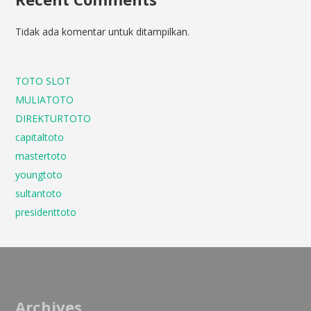
Tidak ada komentar untuk ditampilkan.
TOTO SLOT
MULIATOTO
DIREKTURTOTO
capitaltoto
mastertoto
youngtoto
sultantoto
presidenttoto
Archives