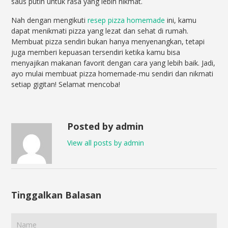
saus putih untuk rasa yang lebih nikmat.
Nah dengan mengikuti
resep pizza homemade
ini, kamu
dapat menikmati pizza yang lezat dan sehat di rumah.
Membuat pizza sendiri bukan hanya menyenangkan, tetapi
juga memberi kepuasan tersendiri ketika kamu bisa
menyajikan makanan favorit dengan cara yang lebih baik. Jadi,
ayo mulai membuat pizza homemade-mu sendiri dan nikmati
setiap gigitan! Selamat mencoba!
Posted by admin
View all posts by admin
Tinggalkan Balasan