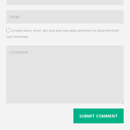
Simpan nama, email, dan situs web saya pada peramban ini untuk komentar
saya berikutnya.