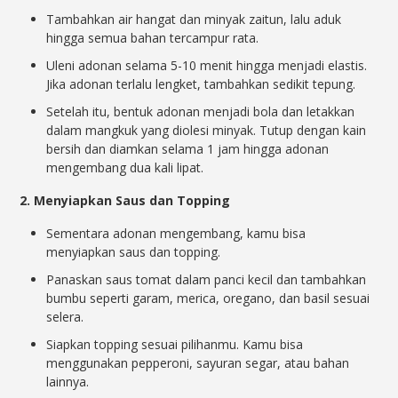
Tambahkan air hangat dan minyak zaitun, lalu aduk
hingga semua bahan tercampur rata.
Uleni adonan selama 5-10 menit hingga menjadi elastis.
Jika adonan terlalu lengket, tambahkan sedikit tepung.
Setelah itu, bentuk adonan menjadi bola dan letakkan
dalam mangkuk yang diolesi minyak. Tutup dengan kain
bersih dan diamkan selama 1 jam hingga adonan
mengembang dua kali lipat.
2. Menyiapkan Saus dan Topping
Sementara adonan mengembang, kamu bisa
menyiapkan saus dan topping.
Panaskan saus tomat dalam panci kecil dan tambahkan
bumbu seperti garam, merica, oregano, dan basil sesuai
selera.
Siapkan topping sesuai pilihanmu. Kamu bisa
menggunakan pepperoni, sayuran segar, atau bahan
lainnya.