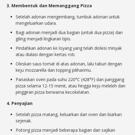
3. Membentuk dan Memanggang Pizza
Setelah adonan mengembang, tumbuk adonan untuk
mengeluarkan udara.
Bagi adonan menjadi dua bagian (untuk dua pizza) dan
giling menjadi lingkaran tipis.
Pindahkan adonan ke loyang yang telah diolesi minyak
atau dialasi dengan kertas roti.
Oleskan saus tomat di atas adonan, lalu taburi dengan
keju mozzarella dan topping pilihanmu.
Panaskan oven pada suhu 220°C (428°F) dan panggang
pizza selama 12-15 menit, atau hingga keju meleleh dan
pinggiran pizza berwarna kecokelatan.
4. Penyajian
Setelah pizza matang, keluarkan dari oven dan biarkan
sejenak.
Potong pizza menjadi beberapa bagian dan sajikan