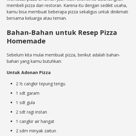
membeli pizza dari restoran. Karena itu dengan sedikit usaha,
kamu bisa membuat beberapa pizza sekaligus untuk dinikmati
bersama keluarga atau teman.
Bahan-Bahan untuk Resep Pizza
Homemade
Sebelum kita mulai membuat pizza, berikut adalah bahan-
bahan yang kamu butuhkan:
Untuk Adonan Pizza
2 ½ cangkir tepung terigu
1 sdt garam
1 sdt gula
2 sdt ragi instan
1 cangkir air hangat
2 sdm minyak zaitun