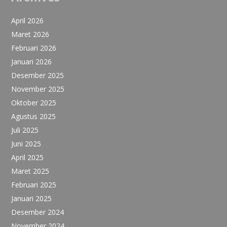
April 2026
Maret 2026
Februari 2026
Januari 2026
Desember 2025
November 2025
Oktober 2025
Agustus 2025
Juli 2025
Juni 2025
April 2025
Maret 2025
Februari 2025
Januari 2025
Desember 2024
November 2024