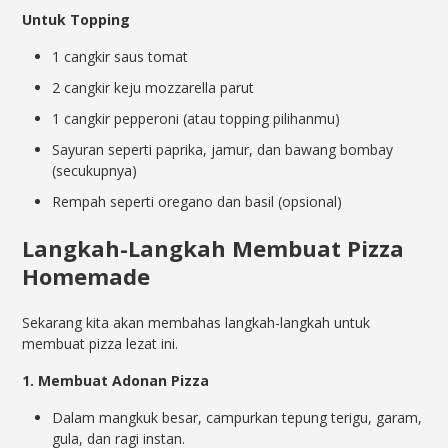
Untuk Topping
1 cangkir saus tomat
2 cangkir keju mozzarella parut
1 cangkir pepperoni (atau topping pilihanmu)
Sayuran seperti paprika, jamur, dan bawang bombay
(secukupnya)
Rempah seperti oregano dan basil (opsional)
Langkah-Langkah Membuat Pizza
Homemade
Sekarang kita akan membahas langkah-langkah untuk
membuat pizza lezat ini.
1. Membuat Adonan Pizza
Dalam mangkuk besar, campurkan tepung terigu, garam,
gula, dan ragi instan.