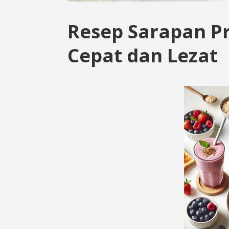
Resep Sarapan Pr
Cepat dan Lezat