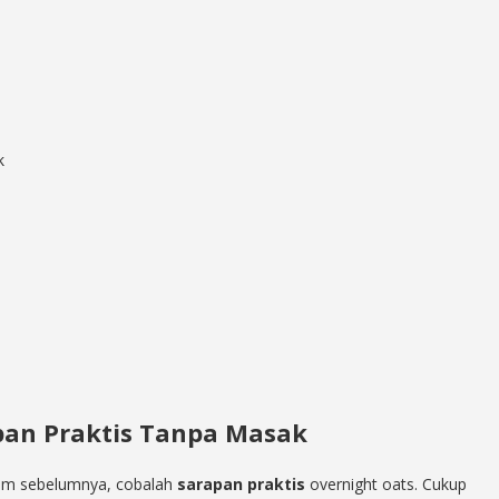
k
pan Praktis Tanpa Masak
alam sebelumnya, cobalah
sarapan praktis
overnight oats. Cukup