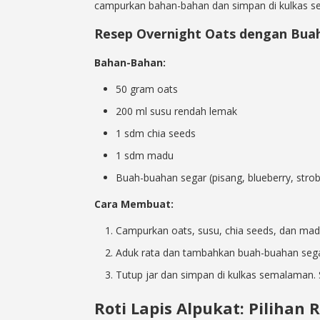
campurkan bahan-bahan dan simpan di kulkas 
Resep Overnight Oats dengan Bua
Bahan-Bahan:
50 gram oats
200 ml susu rendah lemak
1 sdm chia seeds
1 sdm madu
Buah-buahan segar (pisang, blueberry, strob
Cara Membuat:
Campurkan oats, susu, chia seeds, dan mad
Aduk rata dan tambahkan buah-buahan segar
Tutup jar dan simpan di kulkas semalaman. 
Roti Lapis Alpukat: Pilihan