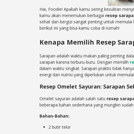
Hai, Foodie! Apakah kamu sering kesulitan menyiap
kamu akan menemukan berbagai
resep sarapa
sehat dan bergizi sangat penting untuk memulai 
berikut ini yang bisa kamu coba di rumah!
Kenapa Memilih Resep Sara
Sarapan adalah waktu makan paling penting dala
sarapan karena terburu-buru. Dengan memilih
r
dalam waktu singkat. Sarapan praktis tidak ha
energi dan nutrisi yang diperlukan untuk memulai 
Resep Omelet Sayuran: Sarapan Se
Omelet sayuran adalah salah satu
resep sarapa
beberapa bahan sederhana yang mungkin sudah t
Bahan-Bahan:
2 butir telur