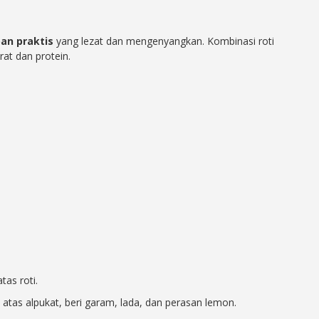
an praktis
yang lezat dan mengenyangkan. Kombinasi roti
at dan protein.
tas roti.
 atas alpukat, beri garam, lada, dan perasan lemon.