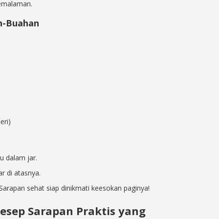
semalaman.
h-Buahan
eri)
u dalam jar.
 di atasnya.
Sarapan sehat siap dinikmati keesokan paginya!
 Resep Sarapan Praktis yang