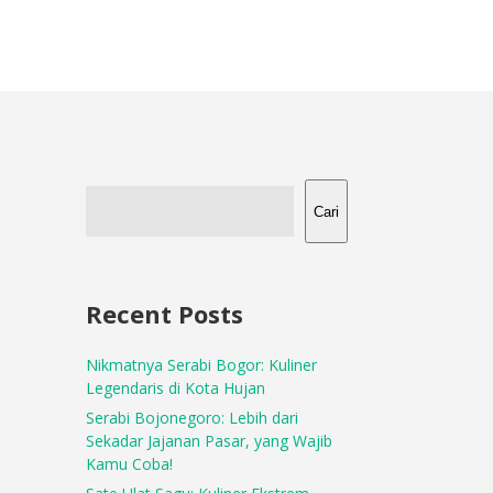
Cari
Recent Posts
Nikmatnya Serabi Bogor: Kuliner
Legendaris di Kota Hujan
Serabi Bojonegoro: Lebih dari
Sekadar Jajanan Pasar, yang Wajib
Kamu Coba!