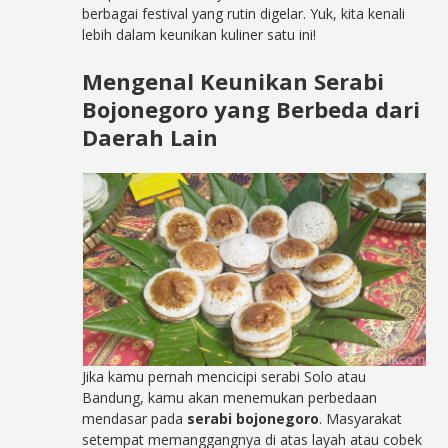
berbagai festival yang rutin digelar. Yuk, kita kenali
lebih dalam keunikan kuliner satu ini!
Mengenal Keunikan Serabi
Bojonegoro yang Berbeda dari
Daerah Lain
Jika kamu pernah mencicipi serabi Solo atau
Bandung, kamu akan menemukan perbedaan
mendasar pada
serabi bojonegoro
. Masyarakat
setempat memanggangnya di atas layah atau cobek