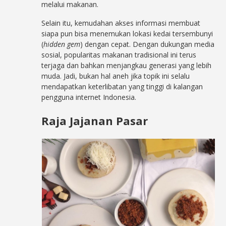
melalui makanan.
Selain itu, kemudahan akses informasi membuat
siapa pun bisa menemukan lokasi kedai tersembunyi
(
hidden gem
) dengan cepat. Dengan dukungan media
sosial, popularitas makanan tradisional ini terus
terjaga dan bahkan menjangkau generasi yang lebih
muda. Jadi, bukan hal aneh jika topik ini selalu
mendapatkan keterlibatan yang tinggi di kalangan
pengguna internet Indonesia.
Raja Jajanan Pasar