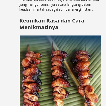
yang mengonsumsinya secara langsung dalam
keadaan mentah sebagai sumber energi instan
.
Keunikan Rasa dan Cara
Menikmatinya