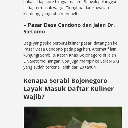
buka setiap sore hingga malam. Banyak pelanggan
setia, termasuk warga Tionghoa dari kawasan
klenteng, yang rutin membeli
.
– Pasar Desa Cendono dan Jalan Dr.
Sietomo
Bagi yang suka berburu kuliner pasar, datanglah ke
Pasar Desa Cendono pada pagi hari. Alternatif lain,
kunjungi Serabi & Ketan Khas Bojonegoro di Jalan
Dr. Sietomo. Jangan lupa juga mampir ke Serabi SKJ
yang sudah terkenal lebih dari 20 tahun
.
Kenapa Serabi Bojonegoro
Layak Masuk Daftar Kuliner
Wajib?