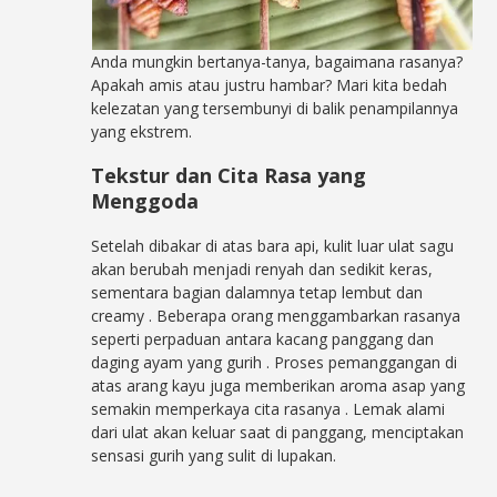
Anda mungkin bertanya-tanya, bagaimana rasanya?
Apakah amis atau justru hambar? Mari kita bedah
kelezatan yang tersembunyi di balik penampilannya
yang ekstrem.
Tekstur dan Cita Rasa yang
Menggoda
Setelah dibakar di atas bara api, kulit luar ulat sagu
akan berubah menjadi renyah dan sedikit keras,
sementara bagian dalamnya tetap lembut dan
creamy
. Beberapa orang menggambarkan rasanya
seperti perpaduan antara kacang panggang dan
daging ayam yang gurih
. Proses pemanggangan di
atas arang kayu juga memberikan aroma asap yang
semakin memperkaya cita rasanya
. Lemak alami
dari ulat akan keluar saat di panggang, menciptakan
sensasi gurih yang sulit di lupakan.