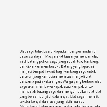
Ulat sagu tidak bisa di dapatkan dengan mudah di
pasar swalayan. Masyarakat biasanya mencari ulat
ini di batang pohon sagu yang sudah tua, tumbang,
dan dibiarkan membusuk
. Batang yang lapuk ini
menjadi tempat favorit bagi kumbang sagu untuk
bertelur, yang kemudian menetas menjadi ulat
berwarna putih kekuningan. Warga yang berburu ulat
sagu akan membawa kapak atau kampak untuk
membelah batang sagu dan mengumpulkan ulat-ulat
yang bersembunyi di dalamnya
. Ulat segar memiliki
tekstur kenyal dan rasa yang lebih manis
.
Menariknya, beberapa masyarakat adat bahkan ada