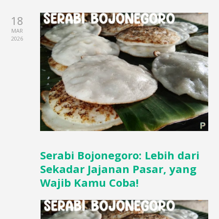
18
MAR
2026
Serabi Bojonegoro: Lebih dari
Sekadar Jajanan Pasar, yang
Wajib Kamu Coba!