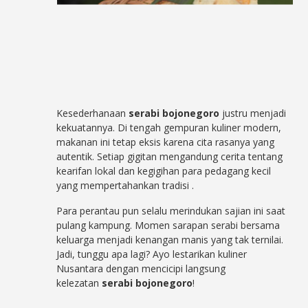
Kesederhanaan
serabi bojonegoro
justru menjadi
kekuatannya. Di tengah gempuran kuliner modern,
makanan ini tetap eksis karena cita rasanya yang
autentik. Setiap gigitan mengandung cerita tentang
kearifan lokal dan kegigihan para pedagang kecil
yang mempertahankan tradisi
.
Para perantau pun selalu merindukan sajian ini saat
pulang kampung. Momen sarapan serabi bersama
keluarga menjadi kenangan manis yang tak ternilai.
Jadi, tunggu apa lagi? Ayo lestarikan kuliner
Nusantara dengan mencicipi langsung
kelezatan
serabi bojonegoro
!