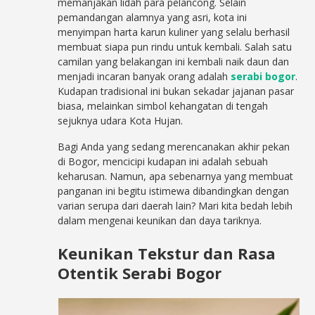
memanjakan lidah para pelancong. Selain
pemandangan alamnya yang asri, kota ini
menyimpan harta karun kuliner yang selalu berhasil
membuat siapa pun rindu untuk kembali. Salah satu
camilan yang belakangan ini kembali naik daun dan
menjadi incaran banyak orang adalah
serabi bogor
.
Kudapan tradisional ini bukan sekadar jajanan pasar
biasa, melainkan simbol kehangatan di tengah
sejuknya udara Kota Hujan.
Bagi Anda yang sedang merencanakan akhir pekan
di Bogor, mencicipi kudapan ini adalah sebuah
keharusan. Namun, apa sebenarnya yang membuat
panganan ini begitu istimewa dibandingkan dengan
varian serupa dari daerah lain? Mari kita bedah lebih
dalam mengenai keunikan dan daya tariknya.
Keunikan Tekstur dan Rasa
Otentik Serabi Bogor