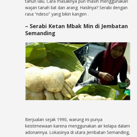
tahun lalu. Cara masaknya pun masih menggunakan
wajan tanah liat dan arang. Hasilnya? Serabi dengan
rasa “ndeso” yang bikin kangen
.
– Serabi Ketan Mbak Min di Jembatan
Semanding
Berjualan sejak 1990, warung ini punya
keistimewaan karena menggunakan air kelapa dalam
adonannya. Lokasinya di utara Jembatan Semanding,