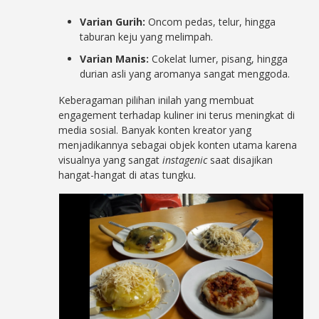
Varian Gurih:
Oncom pedas, telur, hingga
taburan keju yang melimpah.
Varian Manis:
Cokelat lumer, pisang, hingga
durian asli yang aromanya sangat menggoda.
Keberagaman pilihan inilah yang membuat
engagement terhadap kuliner ini terus meningkat di
media sosial. Banyak konten kreator yang
menjadikannya sebagai objek konten utama karena
visualnya yang sangat
instagenic
saat disajikan
hangat-hangat di atas tungku.