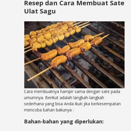
Resep dan Cara Membuat Sate
Ulat Sagu
Cara membuatnya hampir sama dengan sate pada
umumnya. Berikut adalah langkah-langkah
sederhana yang bisa Anda ikuti jika berkesempatan
mencoba bahan bakunya
:
Bahan-bahan yang diperlukan: