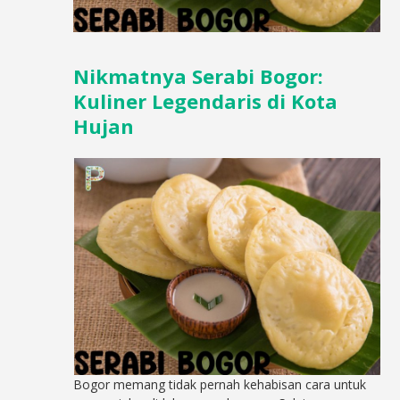
Nikmatnya Serabi Bogor:
Kuliner Legendaris di Kota
Hujan
Bogor memang tidak pernah kehabisan cara untuk