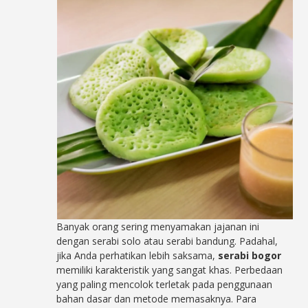
Banyak orang sering menyamakan jajanan ini
dengan serabi solo atau serabi bandung. Padahal,
jika Anda perhatikan lebih saksama,
serabi bogor
memiliki karakteristik yang sangat khas. Perbedaan
yang paling mencolok terletak pada penggunaan
bahan dasar dan metode memasaknya. Para