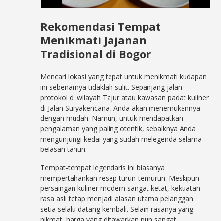
Rekomendasi Tempat
Menikmati Jajanan
Tradisional di Bogor
Mencari lokasi yang tepat untuk menikmati kudapan
ini sebenarnya tidaklah sulit. Sepanjang jalan
protokol di wilayah Tajur atau kawasan padat kuliner
di Jalan Suryakencana, Anda akan menemukannya
dengan mudah. Namun, untuk mendapatkan
pengalaman yang paling otentik, sebaiknya Anda
mengunjungi kedai yang sudah melegenda selama
belasan tahun.
Tempat-tempat legendaris ini biasanya
mempertahankan resep turun-temurun. Meskipun
persaingan kuliner modern sangat ketat, kekuatan
rasa asli tetap menjadi alasan utama pelanggan
setia selalu datang kembali. Selain rasanya yang
nikmat, harga yang ditawarkan pun sangat