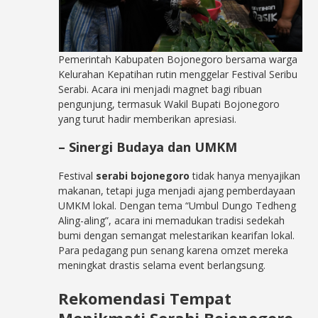
Pemerintah Kabupaten Bojonegoro bersama warga
Kelurahan Kepatihan rutin menggelar Festival Seribu
Serabi. Acara ini menjadi magnet bagi ribuan
pengunjung, termasuk Wakil Bupati Bojonegoro
yang turut hadir memberikan apresiasi.
– Sinergi Budaya dan UMKM
Festival
serabi bojonegoro
tidak hanya menyajikan
makanan, tetapi juga menjadi ajang pemberdayaan
UMKM lokal. Dengan tema “Umbul Dungo Tedheng
Aling-aling”, acara ini memadukan tradisi sedekah
bumi dengan semangat melestarikan kearifan lokal.
Para pedagang pun senang karena omzet mereka
meningkat drastis selama event berlangsung.
Rekomendasi Tempat