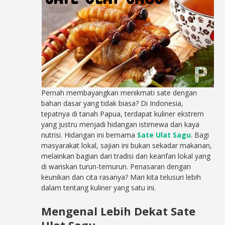
Pernah membayangkan menikmati sate dengan
bahan dasar yang tidak biasa? Di Indonesia,
tepatnya di tanah Papua, terdapat kuliner ekstrem
yang justru menjadi hidangan istimewa dan kaya
nutrisi. Hidangan ini bernama
Sate Ulat Sagu
. Bagi
masyarakat lokal, sajian ini bukan sekadar makanan,
melainkan bagian dari tradisi dan kearifan lokal yang
di wariskan turun-temurun. Penasaran dengan
keunikan dan cita rasanya? Mari kita telusuri lebih
dalam tentang kuliner yang satu ini.
Mengenal Lebih Dekat Sate
Ulat Sagu