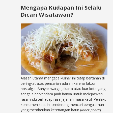
Mengapa Kudapan Ini Selalu
Dicari Wisatawan?
Alasan utama mengapa kuliner ini tetap bertahan di
peringkat atas pencarian adalah karena faktor
nostalgia. Banyak warga Jakarta atau luar kota yang
sengaja berkendara jauh hanya untuk melepaskan
rasa rindu terhadap rasa jajanan masa kecil. Perilaku
konsumen saat ini cenderung mencari pengalaman
yang memberikan ketenangan batin (
inner peace
)