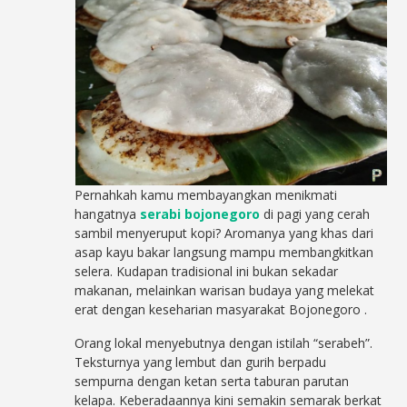
Pernahkah kamu membayangkan menikmati
hangatnya
serabi bojonegoro
di pagi yang cerah
sambil menyeruput kopi? Aromanya yang khas dari
asap kayu bakar langsung mampu membangkitkan
selera. Kudapan tradisional ini bukan sekadar
makanan, melainkan warisan budaya yang melekat
erat dengan keseharian masyarakat Bojonegoro
.
Orang lokal menyebutnya dengan istilah “serabeh”.
Teksturnya yang lembut dan gurih berpadu
sempurna dengan ketan serta taburan parutan
kelapa. Keberadaannya kini semakin semarak berkat