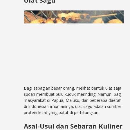
Bagi sebagian besar orang, melihat bentuk ulat saja
sudah membuat bulu kuduk merinding. Namun, bagi
masyarakat di Papua, Maluku, dan beberapa daerah
di Indonesia Timur lainnya, ulat sagu adalah sumber
protein lezat yang patut di perhitungkan.
Asal-Usul dan Sebaran Kuliner