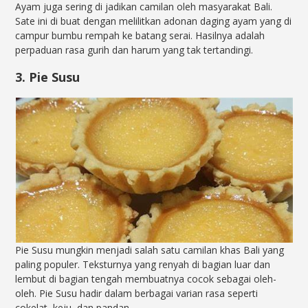
Ayam juga sering di jadikan camilan oleh masyarakat Bali.
Sate ini di buat dengan melilitkan adonan daging ayam yang di
campur bumbu rempah ke batang serai. Hasilnya adalah
perpaduan rasa gurih dan harum yang tak tertandingi.
3. Pie Susu
Pie Susu mungkin menjadi salah satu camilan khas Bali yang
paling populer. Teksturnya yang renyah di bagian luar dan
lembut di bagian tengah membuatnya cocok sebagai oleh-
oleh. Pie Susu hadir dalam berbagai varian rasa seperti
cokelat, keju, dan pandan.