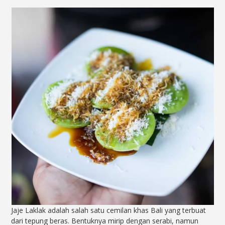
Jaje Laklak adalah salah satu cemilan khas Bali yang terbuat
dari tepung beras. Bentuknya mirip dengan serabi, namun