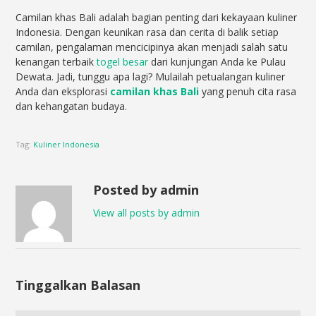
Camilan khas Bali adalah bagian penting dari kekayaan kuliner
Indonesia. Dengan keunikan rasa dan cerita di balik setiap
camilan, pengalaman mencicipinya akan menjadi salah satu
kenangan terbaik
togel besar
dari kunjungan Anda ke Pulau
Dewata. Jadi, tunggu apa lagi? Mulailah petualangan kuliner
Anda dan eksplorasi
camilan khas Bali
yang penuh cita rasa
dan kehangatan budaya.
Tag:
Kuliner Indonesia
Posted by admin
View all posts by admin
Tinggalkan Balasan