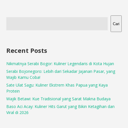
Cari
Recent Posts
Nikmatnya Serabi Bogor: Kuliner Legendaris di Kota Hujan
Serabi Bojonegoro: Lebih dari Sekadar Jajanan Pasar, yang
Wajib Kamu Coba!
Sate Ulat Sagu: Kuliner Ekstrem Khas Papua yang Kaya
Protein
Wajik Betawi: Kue Tradisional yang Sarat Makna Budaya
Baso Aci Acay: Kuliner Hits Garut yang Bikin Ketagihan dan
Viral di 2026