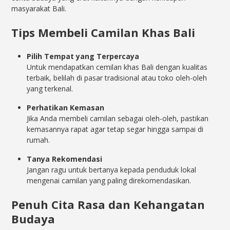
masyarakat Bali.
Tips Membeli Camilan Khas Bali
Pilih Tempat yang Terpercaya
Untuk mendapatkan cemilan khas Bali dengan kualitas
terbaik, belilah di pasar tradisional atau toko oleh-oleh
yang terkenal.
Perhatikan Kemasan
Jika Anda membeli camilan sebagai oleh-oleh, pastikan
kemasannya rapat agar tetap segar hingga sampai di
rumah.
Tanya Rekomendasi
Jangan ragu untuk bertanya kepada penduduk lokal
mengenai camilan yang paling direkomendasikan.
Penuh Cita Rasa dan Kehangatan
Budaya