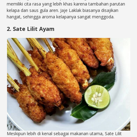
memiliki cita rasa yang lebih khas karena tambahan parutan
kelapa dan saus gula aren. Jaje Laklak biasanya disajikan
hangat, sehingga aroma kelapanya sangat menggoda.
2. Sate Lilit Ayam
Meskipun lebih di kenal sebagai makanan utama, Sate Lilit