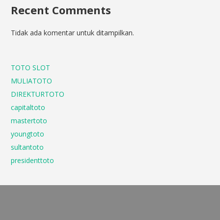
Recent Comments
Tidak ada komentar untuk ditampilkan.
TOTO SLOT
MULIATOTO
DIREKTURTOTO
capitaltoto
mastertoto
youngtoto
sultantoto
presidenttoto