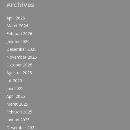
Archives
April 2026
Maret 2026
Februari 2026
Januari 2026
Desember 2025
November 2025
Oktober 2025
Agustus 2025
Juli 2025
Juni 2025
April 2025
Maret 2025
Februari 2025
Januari 2025
Desember 2024