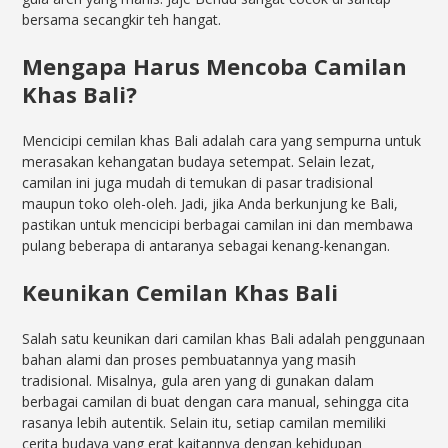
bersama secangkir teh hangat.
Mengapa Harus Mencoba Camilan
Khas Bali?
Mencicipi cemilan khas Bali adalah cara yang sempurna untuk
merasakan kehangatan budaya setempat. Selain lezat,
camilan ini juga mudah di temukan di pasar tradisional
maupun toko oleh-oleh. Jadi, jika Anda berkunjung ke Bali,
pastikan untuk mencicipi berbagai camilan ini dan membawa
pulang beberapa di antaranya sebagai kenang-kenangan.
Keunikan Cemilan Khas Bali
Salah satu keunikan dari camilan khas Bali adalah penggunaan
bahan alami dan proses pembuatannya yang masih
tradisional. Misalnya, gula aren yang di gunakan dalam
berbagai camilan di buat dengan cara manual, sehingga cita
rasanya lebih autentik. Selain itu, setiap camilan memiliki
cerita budaya yang erat kaitannya dengan kehidupan