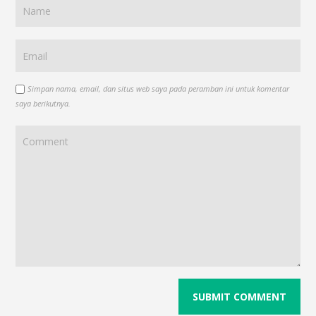
Simpan nama, email, dan situs web saya pada peramban ini untuk komentar
saya berikutnya.