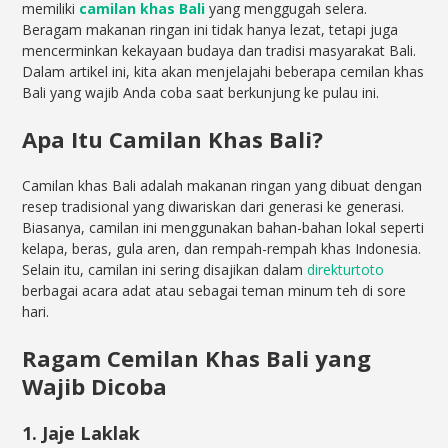
memiliki
camilan khas Bali
yang menggugah selera.
Beragam makanan ringan ini tidak hanya lezat, tetapi juga
mencerminkan kekayaan budaya dan tradisi masyarakat Bali.
Dalam artikel ini, kita akan menjelajahi beberapa cemilan khas
Bali yang wajib Anda coba saat berkunjung ke pulau ini.
Apa Itu Camilan Khas Bali?
Camilan khas Bali adalah makanan ringan yang dibuat dengan
resep tradisional yang diwariskan dari generasi ke generasi.
Biasanya, camilan ini menggunakan bahan-bahan lokal seperti
kelapa, beras, gula aren, dan rempah-rempah khas Indonesia.
Selain itu, camilan ini sering disajikan dalam
direkturtoto
berbagai acara adat atau sebagai teman minum teh di sore
hari.
Ragam Cemilan Khas Bali yang
Wajib Dicoba
1. Jaje Laklak