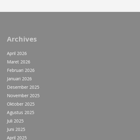
Archives
April 2026
Maret 2026
Februari 2026
Januari 2026
Desember 2025
November 2025
Oktober 2025
Agustus 2025
Juli 2025
Juni 2025
April 2025