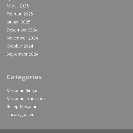
Maret 2025
Februari 2025
Januari 2025
Desember 2024
November 2024
Oktober 2024
September 2024
Categories
Makanan Ringan
Makanan Tradisional
Resep Makanan
Uncategorized