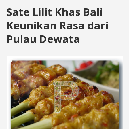
Sate Lilit Khas Bali
Keunikan Rasa dari
Pulau Dewata