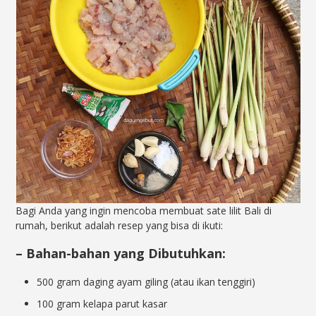
Bagi Anda yang ingin mencoba membuat sate lilit Bali di
rumah, berikut adalah resep yang bisa di ikuti:
–
Bahan-bahan yang Dibutuhkan:
500 gram daging ayam giling (atau ikan tenggiri)
100 gram kelapa parut kasar