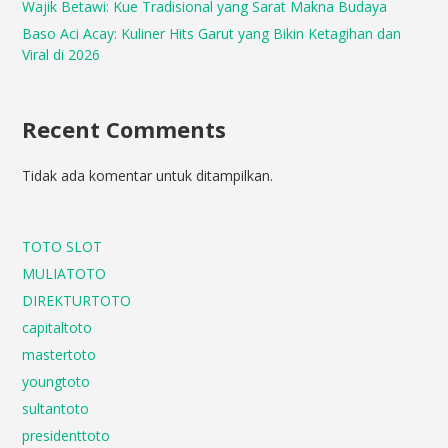
Wajik Betawi: Kue Tradisional yang Sarat Makna Budaya
Baso Aci Acay: Kuliner Hits Garut yang Bikin Ketagihan dan
Viral di 2026
Recent Comments
Tidak ada komentar untuk ditampilkan.
TOTO SLOT
MULIATOTO
DIREKTURTOTO
capitaltoto
mastertoto
youngtoto
sultantoto
presidenttoto