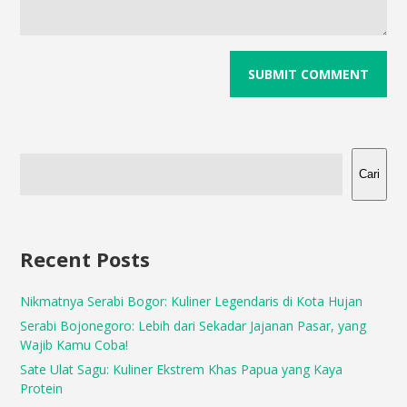
Cari
Recent Posts
Nikmatnya Serabi Bogor: Kuliner Legendaris di Kota Hujan
Serabi Bojonegoro: Lebih dari Sekadar Jajanan Pasar, yang
Wajib Kamu Coba!
Sate Ulat Sagu: Kuliner Ekstrem Khas Papua yang Kaya
Protein