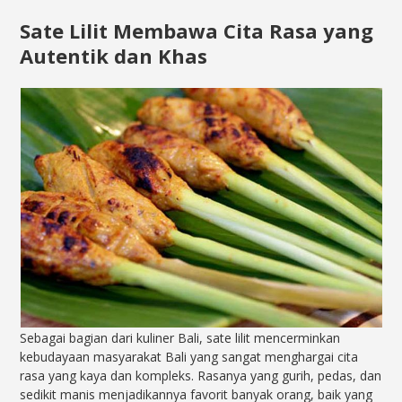
Sate Lilit Membawa Cita Rasa yang
Autentik dan Khas
Sebagai bagian dari kuliner Bali, sate lilit mencerminkan
kebudayaan masyarakat Bali yang sangat menghargai cita
rasa yang kaya dan kompleks. Rasanya yang gurih, pedas, dan
sedikit manis menjadikannya favorit banyak orang, baik yang