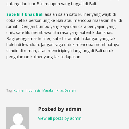
datang dari luar Bali maupun yang tinggal di Bali.
Sate lilit khas Bali
adalah salah satu kuliner yang wajib di
coba ketika berkunjung ke Bali atau mencoba masakan Bali di
rumah. Dengan bumbu yang kaya dan cara penyajian yang
unik, sate lilit membawa cita rasa yang autentik dan khas.
Bagi penggemar kuliner, sate lilit adalah hidangan yang tak
boleh di lewatkan. Jangan ragu untuk mencoba membuatnya
sendiri di rumah, atau mencicipinya langsung di Bali untuk
pengalaman kuliner yang tak terlupakan.
Tag:
Kuliner Indonesia
,
Masakan Khas Daerah
Posted by admin
View all posts by admin