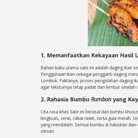
1. Memanfaatkan Kekayaan Hasil L
Bahan baku utama sate ini adalah daging ikan 
Penggunaan ikan sebagai pengganti daging mera
Lombok. Faktanya, proses pengolahan daging ika
agar teksturnya tetap padat dan lembut setelah d
2. Rahasia Bumbu
Rumbon
yang Ka
Cita rasa khas Sate ini berasal dari bumbu khusu
lengkuas, serai, cabai rawit, serta gula merah. 
yang mendalam. Semua bumbu di haluskan dan d
olesan.