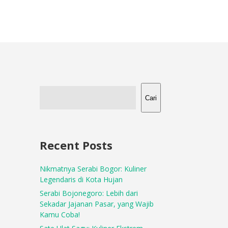
Cari
Recent Posts
Nikmatnya Serabi Bogor: Kuliner
Legendaris di Kota Hujan
Serabi Bojonegoro: Lebih dari
Sekadar Jajanan Pasar, yang Wajib
Kamu Coba!