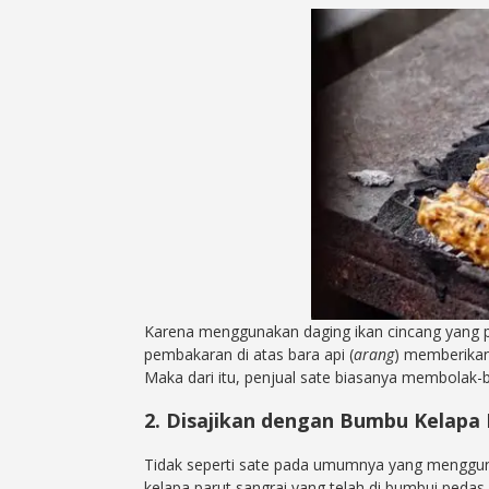
Karena menggunakan daging ikan cincang yang 
pembakaran di atas bara api (
arang
) memberikan
Maka dari itu, penjual sate biasanya membolak-
2. Disajikan dengan Bumbu Kelapa
Tidak seperti sate pada umumnya yang mengg
kelapa parut sangrai yang telah di bumbui pedas 