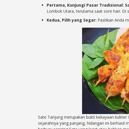
Pertama, Kunjungi Pasar Tradisional:
S
Lombok Utara, terutama saat sore hari. Di si
Kedua, Pilih yang Segar:
Pastikan Anda me
Sate Tanjung merupakan bukti kekayaan kuliner I
sejarahnya yang panjang, hidangan ini berhasil 