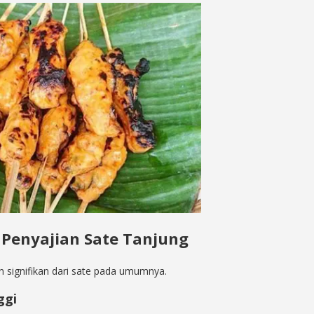
Penyajian Sate Tanjung
n signifikan dari sate pada umumnya.
ggi