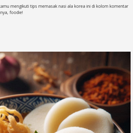
mu mengikuti tips memasak nasi ala korea ini di kolom komentar
tnya, foodie!