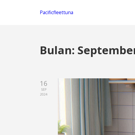
Pacificfleettuna
Bulan:
September
16
SEP
2024