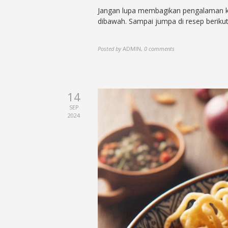
Jangan lupa membagikan pengalaman ka
dibawah. Sampai jumpa di resep beriku
Posted by
ADMIN
,
0 comments
14
SEP
2024