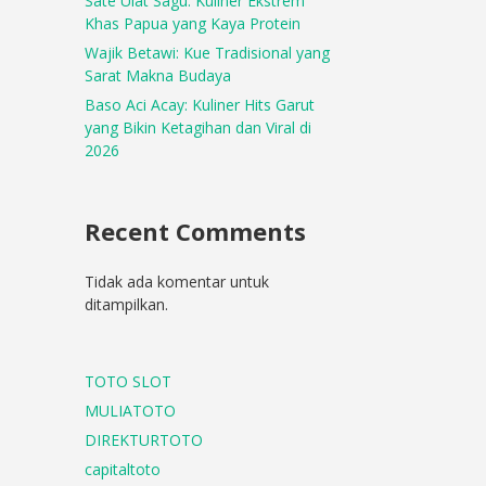
Sate Ulat Sagu: Kuliner Ekstrem
Khas Papua yang Kaya Protein
Wajik Betawi: Kue Tradisional yang
Sarat Makna Budaya
Baso Aci Acay: Kuliner Hits Garut
yang Bikin Ketagihan dan Viral di
2026
Recent Comments
Tidak ada komentar untuk
ditampilkan.
TOTO SLOT
MULIATOTO
DIREKTURTOTO
capitaltoto