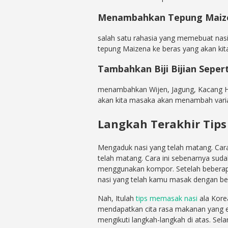
Menambahkan Tepung Maizen
salah satu rahasia yang memebuat nas
tepung Maizena ke beras yang akan kit
Tambahkan Biji Bijian Seper
menambahkan Wijen, Jagung, Kacang H
akan kita masaka akan menambah varia
Langkah Terakhir Tip
Mengaduk nasi yang telah matang. Car
telah matang. Cara ini sebenarnya sud
menggunakan kompor. Setelah beberap
nasi yang telah kamu masak dengan b
Nah, Itulah
tips memasak nasi
ala Kore
mendapatkan cita rasa makanan yang en
mengikuti langkah-langkah di atas. Se