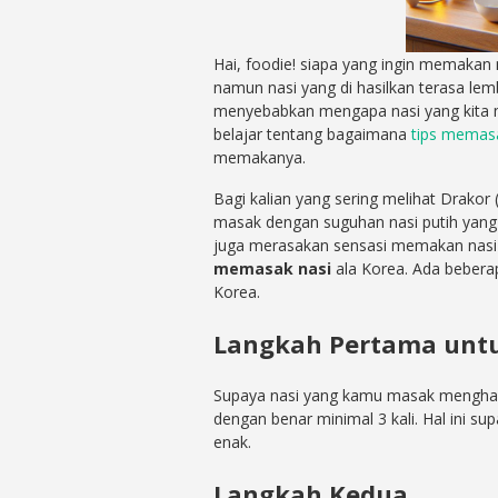
Hai, foodie! siapa yang ingin memakan 
namun nasi yang di hasilkan terasa le
menyebabkan mengapa nasi yang kita m
belajar tentang bagaimana
tips memas
memakanya.
Bagi kalian yang sering melihat Drakor 
masak dengan suguhan nasi putih yang
juga merasakan sensasi memakan nasi 
memasak nasi
ala Korea. Ada beberap
Korea.
Langkah Pertama untu
Supaya nasi yang kamu masak menghasil
dengan benar minimal 3 kali. Hal ini 
enak.
Langkah Kedua