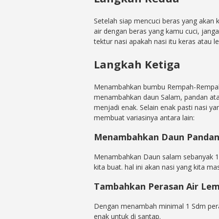
Setelah siap mencuci beras yang akan 
air dengan beras yang kamu cuci, jang
tektur nasi apakah nasi itu keras atau 
Langkah Ketiga
Menambahkan bumbu Rempah-Rempah ke
menambahkan daun Salam, pandan at
menjadi enak. Selain enak pasti nasi y
membuat variasinya antara lain:
Menambahkan Daun Pandan
Menambahkan Daun salam sebanyak 1-
kita buat. hal ini akan nasi yang kit
Tambahkan Perasan Air Le
Dengan menambah minimal 1 Sdm pera
enak untuk di santap.