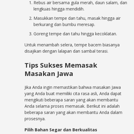
Rebus air bersama gula merah, daun salam, dan
lengkuas hingga mendidih.
Masukkan tempe dan tahu, masak hingga air
berkurang dan bumbu meresap.
Goreng tempe dan tahu hingga kecoklatan.
Untuk menambah selera, tempe bacem biasanya
disajikan dengan lalapan dan sambal terasi.
Tips Sukses Memasak
Masakan Jawa
Jika Anda ingin memastikan bahwa masakan Jawa
yang Anda buat memiliki cita rasa asli, Anda dapat
mengikuti beberapa saran yang akan membantu
Anda selama proses memasak. Berikut ini adalah
beberapa saran yang akan membantu Anda dalam
prosesnya.
Pilih Bahan Segar dan Berkualitas