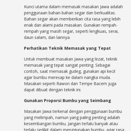
Kunci utama dalam memasak masakan Jawa adalah
penggunaan bahan-bahan segar dan berkualitas.
Bahan segar akan memberikan cita rasa yang lebih
enak dan alami pada masakan. Gunakan rempah-
rempah yang masih segar, seperti lengkuas, serai,
daun salam, dan lainnya.
Perhatikan Teknik Memasak yang Tepat
Untuk membuat masakan Jawa yang lezat, teknik
memasak yang tepat sangat penting. Sebagai
contoh, saat memasak gudeg, gunakan api kecil
agar bumbu meresap ke dalam nangka muda.
Masakan seperti Rawon dan Tempe Bacem juga
dapat dibuat dengan teknik ini.
Gunakan Proporsi Bumbu yang Seimbang
Masakan Jawa terkenal dengan penggunaan bumbu
yang melimpah, namun yang paling penting adalah
keseimbangan bumbu. Jangan terlalu banyak atau
terlalu sedikit dalam menggunakan bumbu, agar rasa