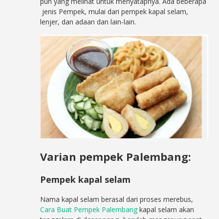
pun yang melihat untuk menyatapnya. Ada beberapa
jenis Pempek, mulai dari pempek kapal selam,
lenjer, dan adaan dan lain-lain.
Varian pempek Palembang:
Pempek kapal selam
Nama kapal selam berasal dari proses merebus,
Cara Buat Pempek Palembang
kapal selam akan