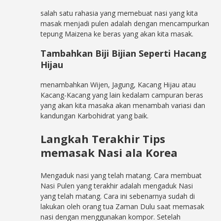
salah satu rahasia yang memebuat nasi yang kita
masak menjadi pulen adalah dengan mencampurkan
tepung Maizena ke beras yang akan kita masak.
Tambahkan Biji Bijian Seperti Hacang
Hijau
menambahkan Wijen, Jagung, Kacang Hijau atau
Kacang-Kacang yang lain kedalam campuran beras
yang akan kita masaka akan menambah variasi dan
kandungan Karbohidrat yang baik.
Langkah Terakhir Tips
memasak Nasi ala Korea
Mengaduk nasi yang telah matang. Cara membuat
Nasi Pulen yang terakhir adalah mengaduk Nasi
yang telah matang. Cara ini sebenarnya sudah di
lakukan oleh orang tua Zaman Dulu saat memasak
nasi dengan menggunakan kompor. Setelah