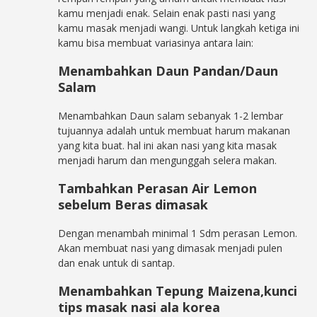
kamu menjadi enak. Selain enak pasti nasi yang
kamu masak menjadi wangi. Untuk langkah ketiga ini
kamu bisa membuat variasinya antara lain:
Menambahkan Daun Pandan/Daun
Salam
Menambahkan Daun salam sebanyak 1-2 lembar
tujuannya adalah untuk membuat harum makanan
yang kita buat. hal ini akan nasi yang kita masak
menjadi harum dan mengunggah selera makan.
Tambahkan Perasan Air Lemon
sebelum Beras dimasak
Dengan menambah minimal 1 Sdm perasan Lemon.
Akan membuat nasi yang dimasak menjadi pulen
dan enak untuk di santap.
Menambahkan Tepung Maizena,kunci
tips masak nasi ala korea