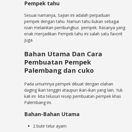
Pempek tahu
Sesuai namanya, Sajian ini adalah perpaduan
pempek dengan tahu. Namun tahu bukan sebagai
isian melainkan pembungkus pempek. Rasanya yang
enak menjadikan Pempek tahu ini salah satu favorit
juga.
Bahan Utama Dan Cara
Pembuatan Pempek
Palembang dan cuko
Pada umumnya pempek dibuat dengan olahan
daging ikan tenggiri ataupun ikan-ikan yang lain. Yuk
kali ini kita telusuri resep pembuatan pempek khas
Palembang ini.
Bahan-Bahan Utama
2 butir telur ayam