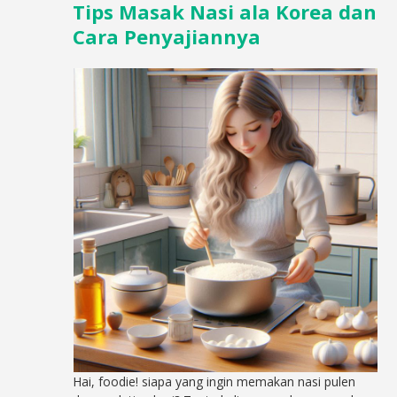
Tips Masak Nasi ala Korea dan
Cara Penyajiannya
Hai, foodie! siapa yang ingin memakan nasi pulen