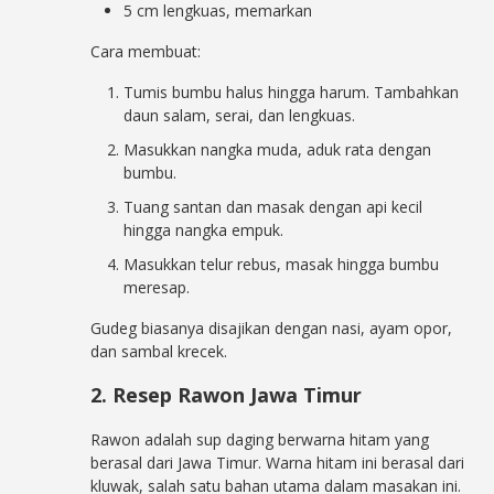
5 cm lengkuas, memarkan
Cara membuat:
Tumis bumbu halus hingga harum. Tambahkan
daun salam, serai, dan lengkuas.
Masukkan nangka muda, aduk rata dengan
bumbu.
Tuang santan dan masak dengan api kecil
hingga nangka empuk.
Masukkan telur rebus, masak hingga bumbu
meresap.
Gudeg biasanya disajikan dengan nasi, ayam opor,
dan sambal krecek.
2. Resep Rawon Jawa Timur
Rawon adalah sup daging berwarna hitam yang
berasal dari Jawa Timur. Warna hitam ini berasal dari
kluwak, salah satu bahan utama dalam masakan ini.