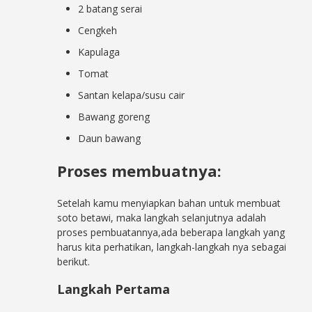
2 batang serai
Cengkeh
Kapulaga
Tomat
Santan kelapa/susu cair
Bawang goreng
Daun bawang
Proses membuatnya:
Setelah kamu menyiapkan bahan untuk membuat
soto betawi, maka langkah selanjutnya adalah
proses pembuatannya,ada beberapa langkah yang
harus kita perhatikan, langkah-langkah nya sebagai
berikut.
Langkah Pertama