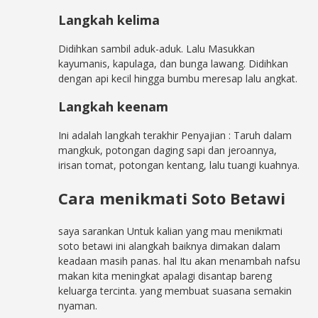
Langkah kelima
Didihkan sambil aduk-aduk. Lalu Masukkan
kayumanis, kapulaga, dan bunga lawang. Didihkan
dengan api kecil hingga bumbu meresap lalu angkat.
Langkah keenam
Ini adalah langkah terakhir Penyajian : Taruh dalam
mangkuk, potongan daging sapi dan jeroannya,
irisan tomat, potongan kentang, lalu tuangi kuahnya.
Cara menikmati Soto Betawi
saya sarankan Untuk kalian yang mau menikmati
soto betawi ini alangkah baiknya dimakan dalam
keadaan masih panas. hal Itu akan menambah nafsu
makan kita meningkat apalagi disantap bareng
keluarga tercinta. yang membuat suasana semakin
nyaman.