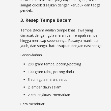
sangat cocok disajikan dengan kerupuk dan taoge
pendek.
3. Resep Tempe Bacem
Tempe Bacem adalah tempe khas Jawa yang
dimasak dengan gula merah dan rempah-rempah
hingga meresap sepenuhnya. Rasanya manis dan
gurih, dan sangat baik disajikan dengan nasi hangat.
Bahan-bahan:
200 gram tempe, potong-potong
100 gram tahu, potong dadu
3 sdm gula merah, serut
2 lembar daun salam
2 cm lengkuas, memarkan
Cara membuat: