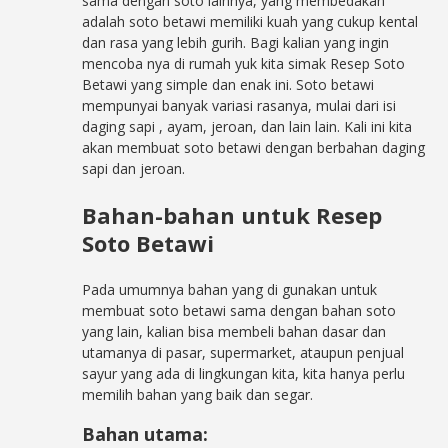
sama dengan soto lainnya, yang membedakan
adalah soto betawi memiliki kuah yang cukup kental
dan rasa yang lebih gurih. Bagi kalian yang ingin
mencoba nya di rumah yuk kita simak Resep Soto
Betawi yang simple dan enak ini. Soto betawi
mempunyai banyak variasi rasanya, mulai dari isi
daging sapi , ayam, jeroan, dan lain lain. Kali ini kita
akan membuat soto betawi dengan berbahan daging
sapi dan jeroan.
Bahan-bahan untuk Resep
Soto Betawi
Pada umumnya bahan yang di gunakan untuk
membuat soto betawi sama dengan bahan soto
yang lain, kalian bisa membeli bahan dasar dan
utamanya di pasar, supermarket, ataupun penjual
sayur yang ada di lingkungan kita, kita hanya perlu
memilih bahan yang baik dan segar.
Bahan utama: