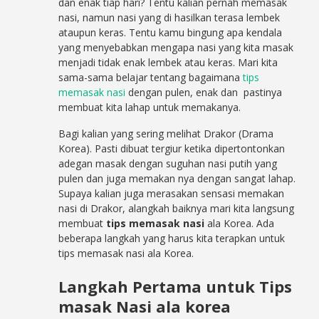
dan enak tiap hari? Tentu kalian pernah memasak
nasi, namun nasi yang di hasilkan terasa lembek
ataupun keras. Tentu kamu bingung apa kendala
yang menyebabkan mengapa nasi yang kita masak
menjadi tidak enak lembek atau keras. Mari kita
sama-sama belajar tentang bagaimana
tips
memasak nasi
dengan pulen, enak dan pastinya
membuat kita lahap untuk memakanya.
Bagi kalian yang sering melihat Drakor (Drama
Korea). Pasti dibuat tergiur ketika dipertontonkan
adegan masak dengan suguhan nasi putih yang
pulen dan juga memakan nya dengan sangat lahap.
Supaya kalian juga merasakan sensasi memakan
nasi di Drakor, alangkah baiknya mari kita langsung
membuat
tips memasak nasi
ala Korea. Ada
beberapa langkah yang harus kita terapkan untuk
tips memasak nasi ala Korea.
Langkah Pertama untuk Tips
masak Nasi ala korea