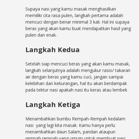
Supaya nasi yang kamu masak menghasilkan
memiliki cita rasa pulen, langkah pertama adalah
mencuci dengan benar minimal 3 kali. Hal ini supaya
beras yang akan kamu buat mendapatkan hasil yang
pulen dan enak.
Langkah Kedua
Setelah siap mencuci beras yang akan kamu masak,
langkah selanjutnya adalah mengukur rasio/ takaran
air dengan beras yang kamu cuci, jangan sampai
kelebihan dan kekurangan, hal itu akan berdampak
pada tektur nasi apakah nasi itu keras atau lembek
Langkah Ketiga
Menambahkan bumbu Rempah-Rempah kedalam
nasi yang lagi kita masak. Kamu hanya perlu
menambahkan daun Salam, pandan ataupun
rempah rempah yang umum untuk membuat nasi