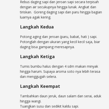
Rebus daging sapi dan jeroan sapi secara terpisah
dengan air secukupnya hingga lunak. Angkat dan
tiriskan. Goreng daging sapi dan paru hingga bagian
luarnya agak kering.
Langkah Kedua
Potong aging dan jeroan (paru, babat, hati ) sapi.
Potonglah dengan ukuran yang kecil kecil saja, biar
daging bisa gampang meresapnya.
Langkah Ketiga
Tumis bumbu halus dengan 4 sdm makan minyak
hingga harum. Supaya aroma soto nya lebih terasa
dan menggugah selera.
Langkah Keempat
Tambahkan daun jeruk, daun salam dan serai, aduk
hingga wangi.
Tuangkan susu dan sedikit kaldu sapi.