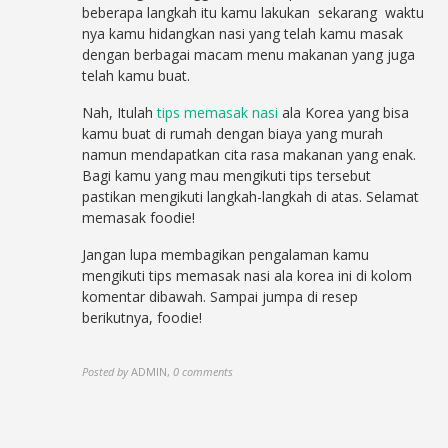
beberapa langkah itu kamu lakukan sekarang waktu
nya kamu hidangkan nasi yang telah kamu masak
dengan berbagai macam menu makanan yang juga
telah kamu buat.
Nah, Itulah
tips memasak nasi
ala Korea yang bisa
kamu buat di rumah dengan biaya yang murah
namun mendapatkan cita rasa makanan yang enak.
Bagi kamu yang mau mengikuti tips tersebut
pastikan mengikuti langkah-langkah di atas. Selamat
memasak foodie!
Jangan lupa membagikan pengalaman kamu
mengikuti tips memasak nasi ala korea ini di kolom
komentar dibawah. Sampai jumpa di resep
berikutnya, foodie!
Posted by
ADMIN
,
0 comments