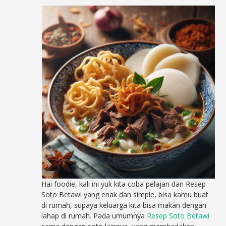
Hai foodie, kali ini yuk kita coba pelajari dan Resep
Soto Betawi yang enak dan simple, bisa kamu buat
di rumah, supaya keluarga kita bisa makan dengan
lahap di rumah. Pada umumnya
Resep Soto Betawi