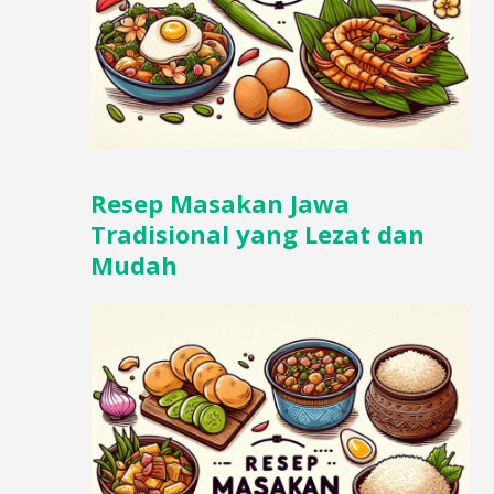
Resep Masakan Jawa
Tradisional yang Lezat dan
Mudah