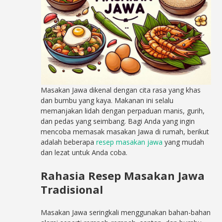
Masakan Jawa dikenal dengan cita rasa yang khas
dan bumbu yang kaya. Makanan ini selalu
memanjakan lidah dengan perpaduan manis, gurih,
dan pedas yang seimbang. Bagi Anda yang ingin
mencoba memasak masakan Jawa di rumah, berikut
adalah beberapa
resep masakan jawa
yang mudah
dan lezat untuk Anda coba.
Rahasia Resep Masakan Jawa
Tradisional
Masakan Jawa seringkali menggunakan bahan-bahan